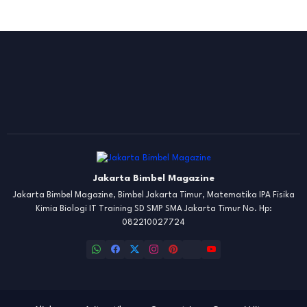
Jakarta Bimbel Magazine
Jakarta Bimbel Magazine, Bimbel Jakarta Timur, Matematika IPA Fisika
Kimia Biologi IT Training SD SMP SMA Jakarta Timur No. Hp:
082210027724