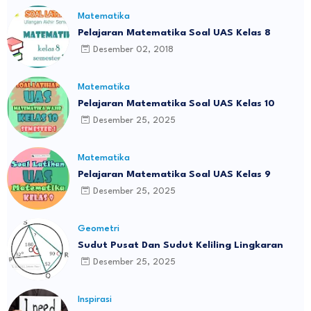
Matematika
Pelajaran Matematika Soal UAS Kelas 8
Desember 02, 2018
Matematika
Pelajaran Matematika Soal UAS Kelas 10
Desember 25, 2025
Matematika
Pelajaran Matematika Soal UAS Kelas 9
Desember 25, 2025
Geometri
Sudut Pusat Dan Sudut Keliling Lingkaran
Desember 25, 2025
Inspirasi