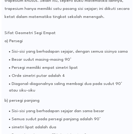
trapesium khusus. Selain itu, seperti buku matematika lainnya,
trapesium hanya memiliki satu pasang sisi sejajar; ini diikuti secara
ketat dalam matematika tingkat sekolah menengah.
Sifat Geometri Segi Empat
a) Persegi
Sisi-sisi yang berhadapan sejajar, dengan semua sisinya sama
Besar sudut masing-masing 90°
Persegi memiliki empat simetri lipat
Orde simetri putar adalah 4
Diagonal-diagonalnya saling membagi dua pada sudut 90°
atau siku-siku
b) persegi panjang
Sisi-sisi yang berhadapan sejajar dan sama besar
Semua sudut pada persegi panjang adalah 90°
simetri lipat adalah dua