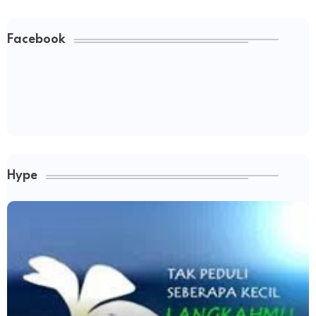
Facebook
Hype