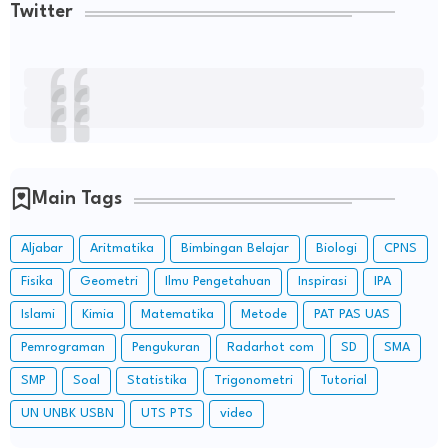
Twitter
Main Tags
Aljabar
Aritmatika
Bimbingan Belajar
Biologi
CPNS
Fisika
Geometri
Ilmu Pengetahuan
Inspirasi
IPA
Islami
Kimia
Matematika
Metode
PAT PAS UAS
Pemrograman
Pengukuran
Radarhot com
SD
SMA
SMP
Soal
Statistika
Trigonometri
Tutorial
UN UNBK USBN
UTS PTS
video