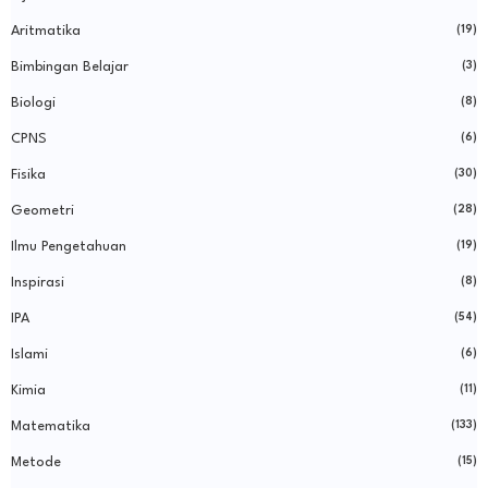
Aritmatika
(19)
Bimbingan Belajar
(3)
Biologi
(8)
CPNS
(6)
Fisika
(30)
Geometri
(28)
Ilmu Pengetahuan
(19)
Inspirasi
(8)
IPA
(54)
Islami
(6)
Kimia
(11)
Matematika
(133)
Metode
(15)