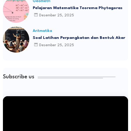
Geometri
Pelajaran Matematika Teorema Phytagoras
Desember 25, 2025
Aritmatika
Soal Latihan Perpangkatan dan Bentuk Akar
Desember 25, 2025
Subscribe us