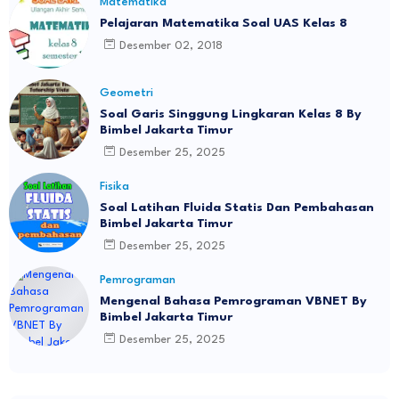
Matematika
Pelajaran Matematika Soal UAS Kelas 8
Desember 02, 2018
Geometri
Soal Garis Singgung Lingkaran Kelas 8 By
Bimbel Jakarta Timur
Desember 25, 2025
Fisika
Soal Latihan Fluida Statis Dan Pembahasan
Bimbel Jakarta Timur
Desember 25, 2025
Pemrograman
Mengenal Bahasa Pemrograman VBNET By
Bimbel Jakarta Timur
Desember 25, 2025