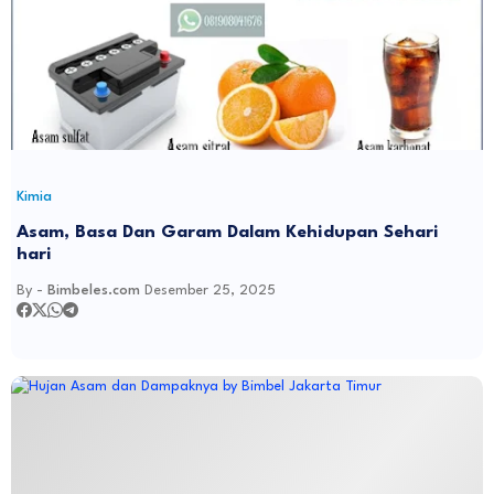
Kimia
Asam, Basa Dan Garam Dalam Kehidupan Sehari
hari
By -
Bimbeles.com
Desember 25, 2025