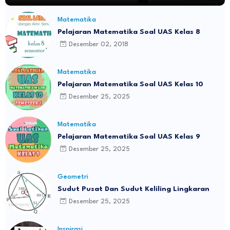
Matematika
Pelajaran Matematika Soal UAS Kelas 8
Desember 02, 2018
Matematika
Pelajaran Matematika Soal UAS Kelas 10
Desember 25, 2025
Matematika
Pelajaran Matematika Soal UAS Kelas 9
Desember 25, 2025
Geometri
Sudut Pusat Dan Sudut Keliling Lingkaran
Desember 25, 2025
Inspirasi