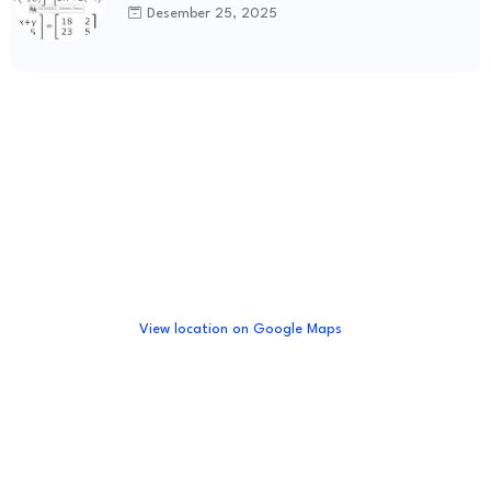
Desember 25, 2025
View location on Google Maps