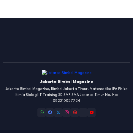
Jakarta Bimbel Magazine
Jakarta Bimbel Magazine, Bimbel Jakarta Timur, Matematika IPA Fisika
Kimia Biologi IT Training SD SMP SMA Jakarta Timur No. Hp:
082210027724