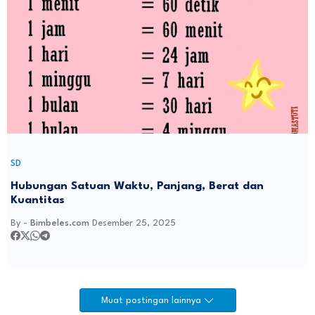
SD
Hubungan Satuan Waktu, Panjang, Berat dan
Kuantitas
By -
Bimbeles.com
Desember 25, 2025
Muat postingan lainnya