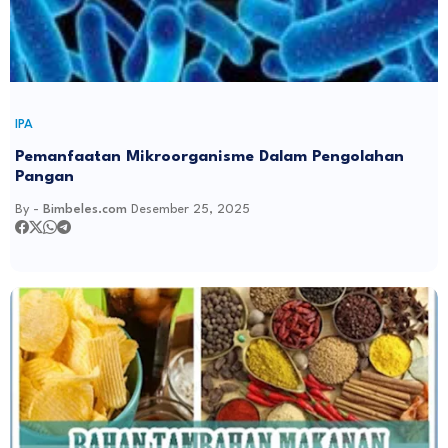
IPA
Pemanfaatan Mikroorganisme Dalam Pengolahan
Pangan
By -
Bimbeles.com
Desember 25, 2025