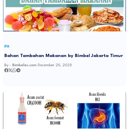
IPA
Bahan Tambahan Makanan by Bimbel Jakarta Timur
By -
Bimbeles.com
Desember 25, 2025