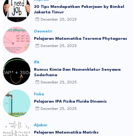
30 Tips Mendapatkan Pekerjaan by Bimbel
Jakarta Timur
Desember 25, 2025
Geometri
Pelajaran Matematika Teorema Phytagoras
Desember 25, 2025
IPA
Rumus Kimia Dan Nomenklatur Senyawa
Sederhana
Desember 25, 2025
Fisika
Pelajaran IPA Fisika Fluida Dinamis
Desember 25, 2025
Aljabar
Pelajaran Matematika Matriks