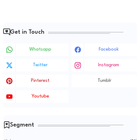
Get in Touch
Whatsapp
Facebook
Twitter
Instagram
Pinterest
Tumblr
Youtube
Segment