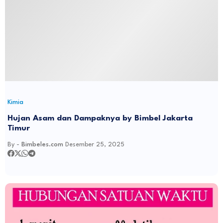
Kimia
Hujan Asam dan Dampaknya by Bimbel Jakarta
Timur
By -
Bimbeles.com
Desember 25, 2025