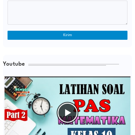
Youtube