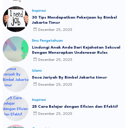
Inspirasi
30 Tips Mendapatkan Pekerjaan by Bimbel
Jakarta Timur
Desember 25, 2025
Ilmu Pengetahuan
Lindungi Anak Anda Dari Kejahatan Seksual
Dengan Menerapkan Underwear Rules
Desember 25, 2025
Islami
Dosa Jariyah By Bimbel Jakarta timur
Desember 25, 2025
Inspirasi
25 Cara Belajar dengan Efisien dan Efektif
Desember 25, 2025