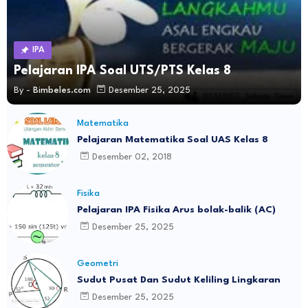
IPA
Pelajaran IPA Soal UTS/PTS Kelas 8
By -
Bimbeles.com
Desember 25, 2025
Matematika
Pelajaran Matematika Soal UAS Kelas 8
Desember 02, 2018
Fisika
Pelajaran IPA Fisika Arus bolak-balik (AC)
Desember 25, 2025
Geometri
Sudut Pusat Dan Sudut Keliling Lingkaran
Desember 25, 2025