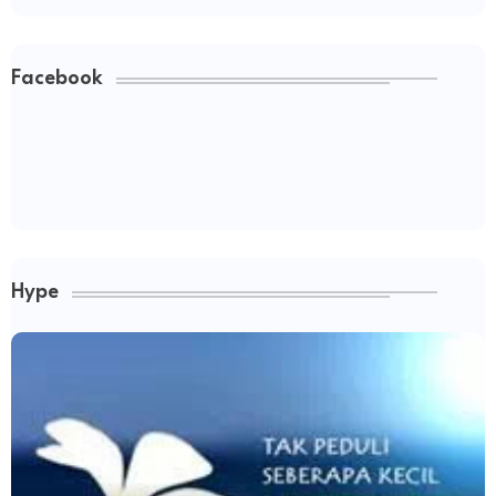
Facebook
Hype