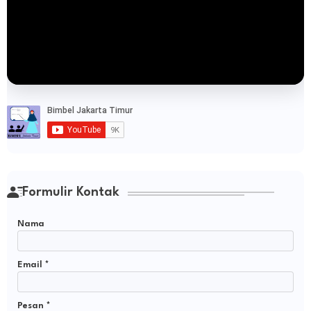
Formulir Kontak
Nama
Email
*
Pesan
*