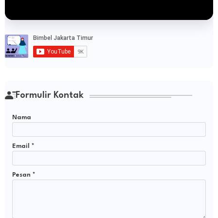
Formulir Kontak
Nama
Email
*
Pesan
*