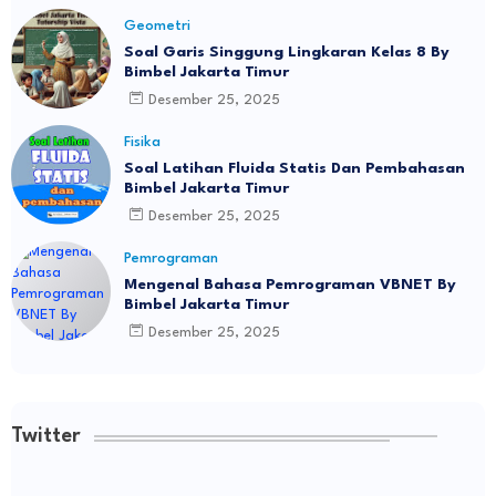
Geometri
Soal Garis Singgung Lingkaran Kelas 8 By
Bimbel Jakarta Timur
Desember 25, 2025
Fisika
Soal Latihan Fluida Statis Dan Pembahasan
Bimbel Jakarta Timur
Desember 25, 2025
Pemrograman
Mengenal Bahasa Pemrograman VBNET By
Bimbel Jakarta Timur
Desember 25, 2025
Twitter