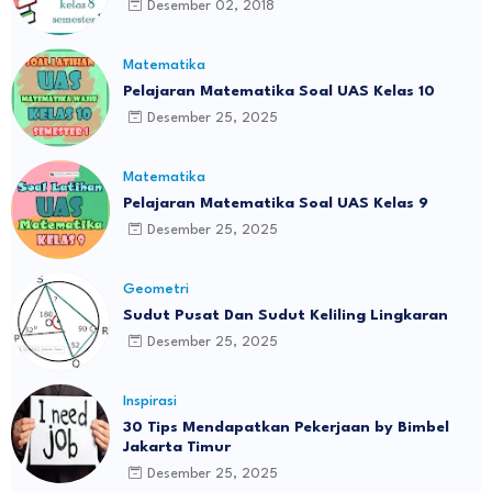
Desember 02, 2018
Matematika
Pelajaran Matematika Soal UAS Kelas 10
Desember 25, 2025
Matematika
Pelajaran Matematika Soal UAS Kelas 9
Desember 25, 2025
Geometri
Sudut Pusat Dan Sudut Keliling Lingkaran
Desember 25, 2025
Inspirasi
30 Tips Mendapatkan Pekerjaan by Bimbel
Jakarta Timur
Desember 25, 2025