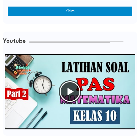
Youtube