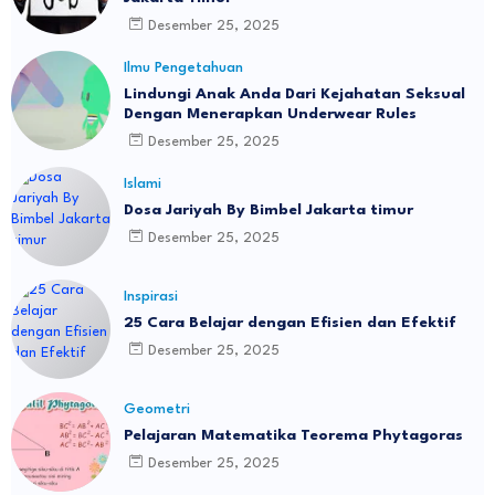
Desember 25, 2025
Ilmu Pengetahuan
Lindungi Anak Anda Dari Kejahatan Seksual
Dengan Menerapkan Underwear Rules
Desember 25, 2025
Islami
Dosa Jariyah By Bimbel Jakarta timur
Desember 25, 2025
Inspirasi
25 Cara Belajar dengan Efisien dan Efektif
Desember 25, 2025
Geometri
Pelajaran Matematika Teorema Phytagoras
Desember 25, 2025