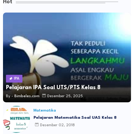
Hot
IPA
Pelajaran IPA Soal UTS/PTS Kelas 8
By -
Bimbeles.com
Desember 25, 2025
Matematika
Pelajaran Matematika Soal UAS Kelas 8
Desember 02, 2018