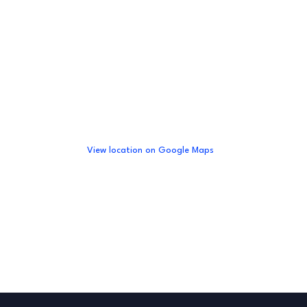
View location on Google Maps