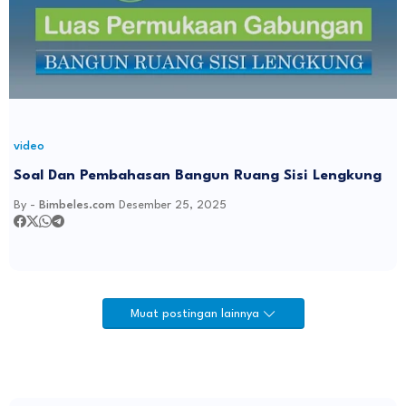
video
Soal Dan Pembahasan Bangun Ruang Sisi Lengkung
By -
Bimbeles.com
Desember 25, 2025
Muat postingan lainnya