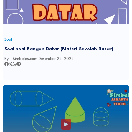
Soal
Soal-soal Bangun Datar (Materi Sekolah Dasar)
By -
Bimbeles.com
Desember 25, 2025