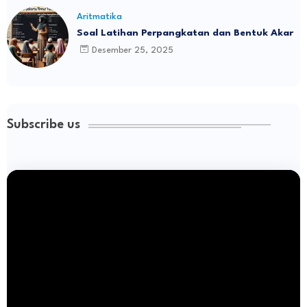
Aritmatika
Soal Latihan Perpangkatan dan Bentuk Akar
Desember 25, 2025
Subscribe us