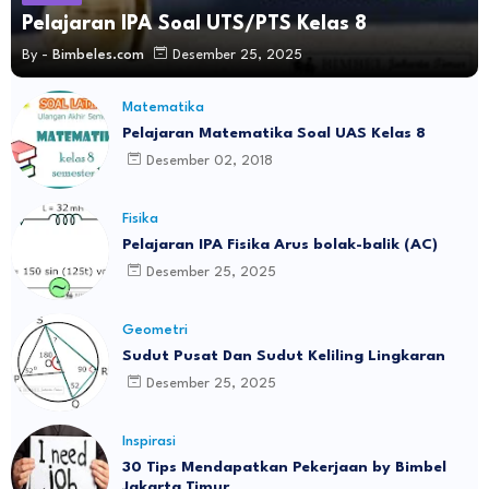
Pelajaran IPA Soal UTS/PTS Kelas 8
By -
Bimbeles.com
Desember 25, 2025
Matematika
Pelajaran Matematika Soal UAS Kelas 8
Desember 02, 2018
Fisika
Pelajaran IPA Fisika Arus bolak-balik (AC)
Desember 25, 2025
Geometri
Sudut Pusat Dan Sudut Keliling Lingkaran
Desember 25, 2025
Inspirasi
30 Tips Mendapatkan Pekerjaan by Bimbel
Jakarta Timur