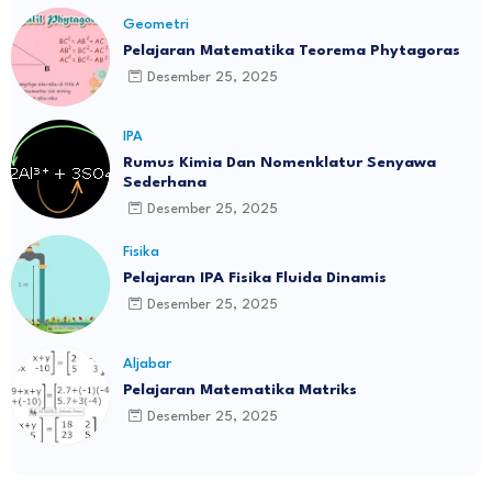
Geometri
Pelajaran Matematika Teorema Phytagoras
Desember 25, 2025
IPA
Rumus Kimia Dan Nomenklatur Senyawa
Sederhana
Desember 25, 2025
Fisika
Pelajaran IPA Fisika Fluida Dinamis
Desember 25, 2025
Aljabar
Pelajaran Matematika Matriks
Desember 25, 2025