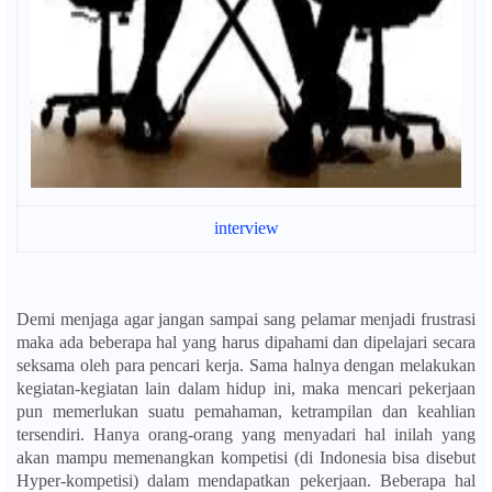
interview
Demi menjaga agar jangan sampai sang pelamar menjadi frustrasi
maka ada beberapa hal yang harus dipahami dan dipelajari secara
seksama oleh para pencari kerja. Sama halnya dengan melakukan
kegiatan-kegiatan lain dalam hidup ini, maka mencari pekerjaan
pun memerlukan suatu pemahaman, ketrampilan dan keahlian
tersendiri. Hanya orang-orang yang menyadari hal inilah yang
akan mampu memenangkan kompetisi (di Indonesia bisa disebut
Hyper-kompetisi) dalam mendapatkan pekerjaan. Beberapa hal