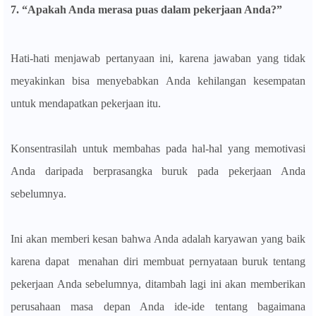
7. “Apakah Anda merasa puas dalam pekerjaan Anda?”
Hati-hati menjawab pertanyaan ini, karena jawaban yang tidak
meyakinkan bisa menyebabkan Anda kehilangan kesempatan
untuk mendapatkan pekerjaan itu.
Konsentrasilah untuk membahas pada hal-hal yang memotivasi
Anda daripada berprasangka buruk pada pekerjaan Anda
sebelumnya.
Ini akan memberi kesan bahwa Anda adalah karyawan yang baik
karena dapat menahan diri membuat pernyataan buruk tentang
pekerjaan Anda sebelumnya, ditambah lagi ini akan memberikan
perusahaan masa depan Anda ide-ide tentang bagaimana