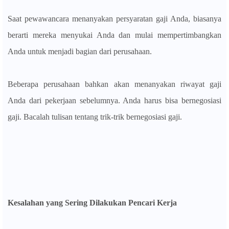
Saat pewawancara menanyakan persyaratan gaji Anda, biasanya
berarti mereka menyukai Anda dan mulai mempertimbangkan
Anda untuk menjadi bagian dari perusahaan.
Beberapa perusahaan bahkan akan menanyakan riwayat gaji
Anda dari pekerjaan sebelumnya. Anda harus bisa bernegosiasi
gaji. Bacalah tulisan tentang trik-trik bernegosiasi gaji.
Kesalahan yang Sering Dilakukan Pencari Kerja