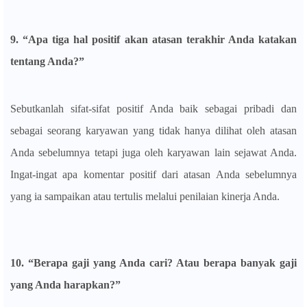
9. “Apa tiga hal positif akan atasan terakhir Anda katakan
tentang Anda?”
Sebutkanlah sifat-sifat positif Anda baik sebagai pribadi dan
sebagai seorang karyawan yang tidak hanya dilihat oleh atasan
Anda sebelumnya tetapi juga oleh karyawan lain sejawat Anda.
Ingat-ingat apa komentar positif dari atasan Anda sebelumnya
yang ia sampaikan atau tertulis melalui penilaian kinerja Anda.
10. “Berapa gaji yang Anda cari? Atau berapa banyak gaji
yang Anda harapkan?”