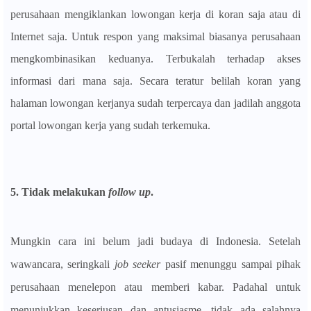
perusahaan mengiklankan lowongan kerja di koran saja atau di
Internet saja. Untuk respon yang maksimal biasanya perusahaan
mengkombinasikan keduanya. Terbukalah terhadap akses
informasi dari mana saja. Secara teratur belilah koran yang
halaman lowongan kerjanya sudah terpercaya dan jadilah anggota
portal lowongan kerja yang sudah terkemuka.
5. Tidak melakukan
follow up
.
Mungkin cara ini belum jadi budaya di Indonesia. Setelah
wawancara, seringkali
job seeker
pasif menunggu sampai pihak
perusahaan menelepon atau memberi kabar. Padahal untuk
menunjukkan keseriusan dan antusiasme, tidak ada salahnya