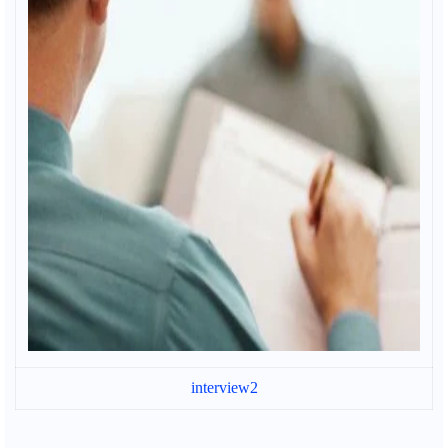
interview2