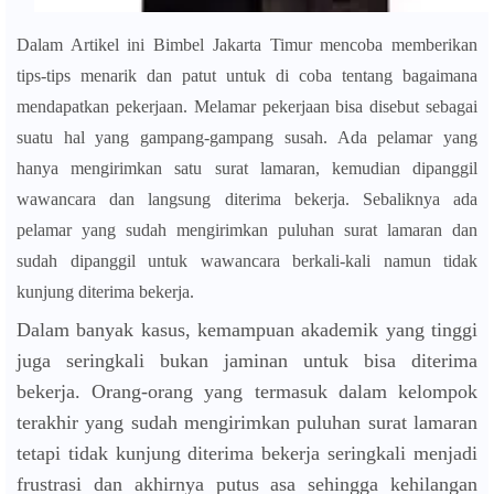
Dalam Artikel ini Bimbel Jakarta Timur mencoba memberikan
tips-tips menarik dan patut untuk di coba tentang bagaimana
mendapatkan pekerjaan. Melamar pekerjaan bisa disebut sebagai
suatu hal yang gampang-gampang susah. Ada pelamar yang
hanya mengirimkan satu surat lamaran, kemudian dipanggil
wawancara dan langsung diterima bekerja. Sebaliknya ada
pelamar yang sudah mengirimkan puluhan surat lamaran dan
sudah dipanggil untuk wawancara berkali-kali namun tidak
kunjung diterima bekerja.
Dalam banyak kasus, kemampuan akademik yang tinggi
juga seringkali bukan jaminan untuk bisa diterima
bekerja. Orang-orang yang termasuk dalam kelompok
terakhir yang sudah mengirimkan puluhan surat lamaran
tetapi tidak kunjung diterima bekerja seringkali menjadi
frustrasi dan akhirnya putus asa sehingga kehilangan