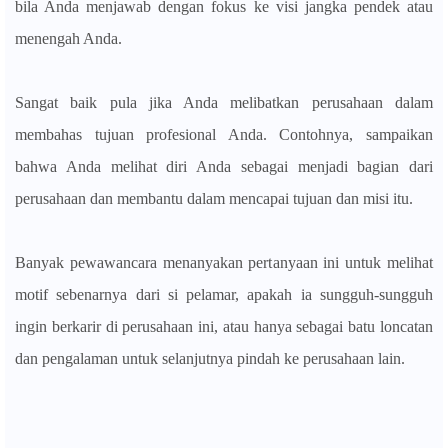
bila Anda menjawab dengan fokus ke visi jangka pendek atau
menengah Anda.
Sangat baik pula jika Anda melibatkan perusahaan dalam
membahas tujuan profesional Anda. Contohnya, sampaikan
bahwa Anda melihat diri Anda sebagai menjadi bagian dari
perusahaan dan membantu dalam mencapai tujuan dan misi itu.
Banyak pewawancara menanyakan pertanyaan ini untuk melihat
motif sebenarnya dari si pelamar, apakah ia sungguh-sungguh
ingin berkarir di perusahaan ini, atau hanya sebagai batu loncatan
dan pengalaman untuk selanjutnya pindah ke perusahaan lain.