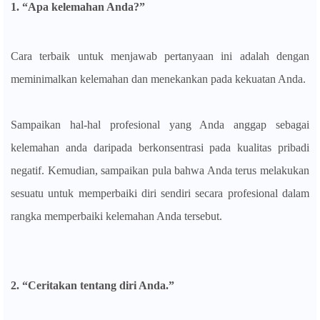
1. “Apa kelemahan Anda
?”
Cara terbaik untuk menjawab pertanyaan ini adalah dengan
meminimalkan kelemahan dan menekankan pada kekuatan Anda.
Sampaikan hal-hal profesional yang Anda anggap sebagai
kelemahan anda daripada berkonsentrasi pada kualitas pribadi
negatif. Kemudian, sampaikan pula bahwa Anda terus melakukan
sesuatu untuk memperbaiki diri sendiri secara profesional dalam
rangka memperbaiki kelemahan Anda tersebut.
2. “Ceritakan tentang diri Anda.”