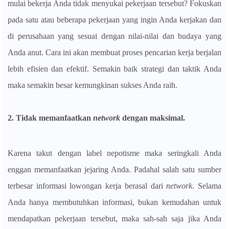
mulai bekerja Anda tidak menyukai pekerjaan tersebut? Fokuskan
pada satu atau beberapa pekerjaan yang ingin Anda kerjakan dan
di perusahaan yang sesuai dengan nilai-nilai dan budaya yang
Anda anut. Cara ini akan membuat proses pencarian kerja berjalan
lebih efisien dan efektif. Semakin baik strategi dan taktik Anda
maka semakin besar kemungkinan sukses Anda raih.
2. Tidak memanfaatkan
network
dengan maksimal.
Karena takut dengan label nepotisme maka seringkali Anda
enggan memanfaatkan jejaring Anda. Padahal salah satu sumber
terbesar informasi lowongan kerja berasal dari
network
. Selama
Anda hanya membutuhkan informasi, bukan kemudahan untuk
mendapatkan pekerjaan tersebut, maka sah-sah saja jika Anda