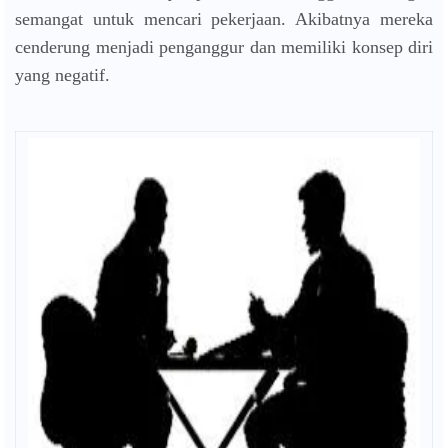
semangat untuk mencari pekerjaan. Akibatnya mereka
cenderung menjadi penganggur dan memiliki konsep diri
yang negatif.