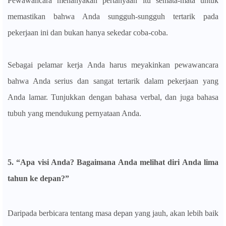
Pewawancara menanyakan pertanyaan itu semata-mata untuk
memastikan bahwa Anda sungguh-sungguh tertarik pada
pekerjaan ini dan bukan hanya sekedar coba-coba.
Sebagai pelamar kerja Anda harus meyakinkan pewawancara
bahwa Anda serius dan sangat tertarik dalam pekerjaan yang
Anda lamar. Tunjukkan dengan bahasa verbal, dan juga bahasa
tubuh yang mendukung pernyataan Anda.
5. “Apa visi Anda? Bagaimana Anda melihat diri Anda lima
tahun ke depan?
”
Daripada berbicara tentang masa depan yang jauh, akan lebih baik