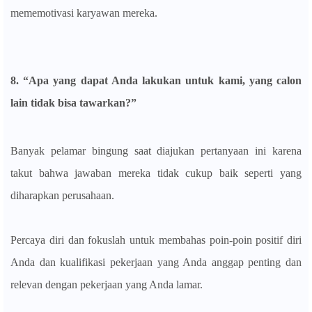
mememotivasi karyawan mereka.
8. “Apa yang dapat Anda lakukan untuk kami, yang calon
lain tidak bisa tawarkan?”
Banyak pelamar bingung saat diajukan pertanyaan ini karena
takut bahwa jawaban mereka tidak cukup baik seperti yang
diharapkan perusahaan.
Percaya diri dan fokuslah untuk membahas poin-poin positif diri
Anda dan kualifikasi pekerjaan yang Anda anggap penting dan
relevan dengan pekerjaan yang Anda lamar.