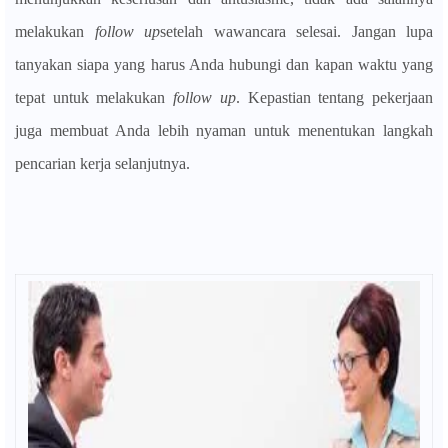
melakukan
follow up
setelah wawancara selesai. Jangan lupa
tanyakan siapa yang harus Anda hubungi dan kapan waktu yang
tepat untuk melakukan
follow up
. Kepastian tentang pekerjaan
juga membuat Anda lebih nyaman untuk menentukan langkah
pencarian kerja selanjutnya.