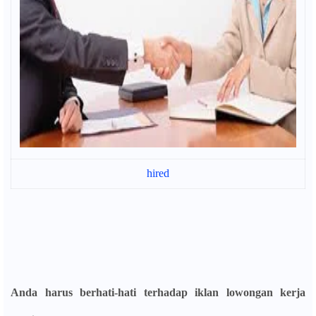
hired
Anda harus berhati-hati terhadap iklan lowongan kerja