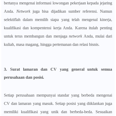
bertanya mengenai informasi lowongan pekerjaan kepada jejaring
Anda.
Network
juga bisa dijadikan sumber referensi. Namun
selektiflah dalam memilih siapa yang telah mengenal kinerja,
kualifikasi dan kompentensi kerja Anda. Karena itulah penting
untuk terus membangun dan menjaga
network
Anda, mulai dari
kuliah, masa magang, hingga pertemanan dan relasi bisnis.
3. Surat lamaran dan CV yang general untuk semua
perusahaan dan posisi.
Setiap perusahaan mempunyai standar yang berbeda mengenai
CV dan lamaran yang masuk. Setiap posisi yang diiklankan juga
memiliki kualifikasi yang unik dan berbeda-beda. Sesuaikan