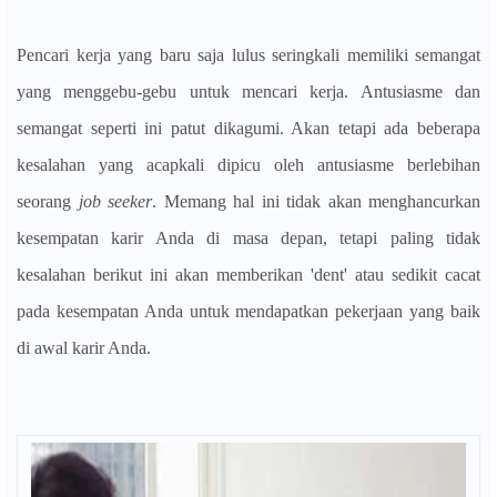
Pencari kerja yang baru saja lulus seringkali memiliki semangat
yang menggebu-gebu untuk mencari kerja. Antusiasme dan
semangat seperti ini patut dikagumi. Akan tetapi ada beberapa
kesalahan yang acapkali dipicu oleh antusiasme berlebihan
seorang
job seeker
. Memang hal ini tidak akan menghancurkan
kesempatan karir Anda di masa depan, tetapi paling tidak
kesalahan berikut ini akan memberikan 'dent' atau sedikit cacat
pada kesempatan Anda untuk mendapatkan pekerjaan yang baik
di awal karir Anda.