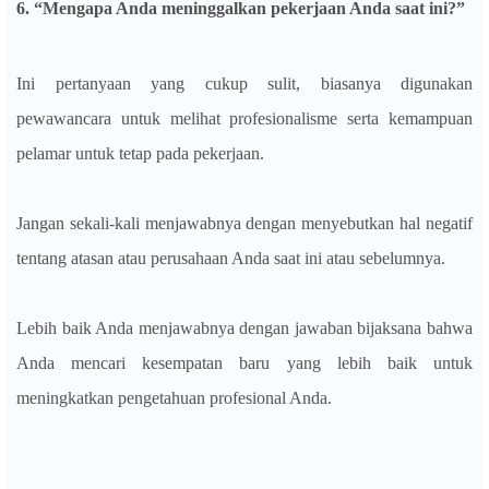
6. “Mengapa Anda meninggalkan pekerjaan Anda saat ini?”
Ini pertanyaan yang cukup sulit, biasanya digunakan
pewawancara untuk melihat profesionalisme serta kemampuan
pelamar untuk tetap pada pekerjaan.
Jangan sekali-kali menjawabnya dengan menyebutkan hal negatif
tentang atasan atau perusahaan Anda saat ini atau sebelumnya.
Lebih baik Anda menjawabnya dengan jawaban bijaksana bahwa
Anda mencari kesempatan baru yang lebih baik untuk
meningkatkan pengetahuan profesional Anda.