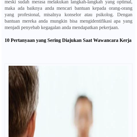
meski sudah merasa melakukan langkah-langkah yang optimal,
maka ada baiknya anda mencari bantuan kepada orang-orang
yang profesional, misalnya konselor atau psikolog. Dengan
bantuan mereka anda mungkin bisa mengidentifikasi apa yang
menjadi penyebab kegagalan anda mendapatkan pekerjaan.
10 Pertanyaan yang Sering Diajukan Saat Wawancara Kerja