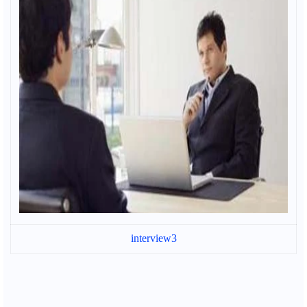
interview3