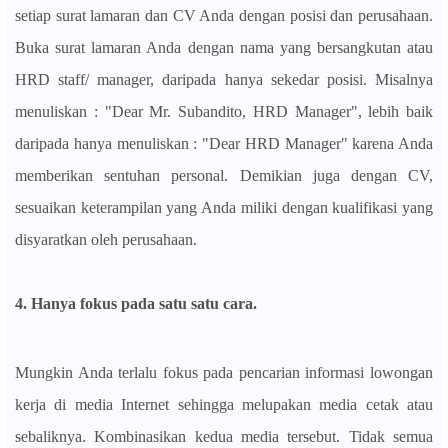
setiap surat lamaran dan CV Anda dengan posisi dan perusahaan.
Buka surat lamaran Anda dengan nama yang bersangkutan atau
HRD staff/ manager, daripada hanya sekedar posisi. Misalnya
menuliskan : "Dear Mr. Subandito, HRD Manager", lebih baik
daripada hanya menuliskan : "Dear HRD Manager" karena Anda
memberikan sentuhan personal. Demikian juga dengan CV,
sesuaikan keterampilan yang Anda miliki dengan kualifikasi yang
disyaratkan oleh perusahaan.
4. Hanya fokus pada satu satu cara.
Mungkin Anda terlalu fokus pada pencarian informasi lowongan
kerja di media Internet sehingga melupakan media cetak atau
sebaliknya. Kombinasikan kedua media tersebut. Tidak semua