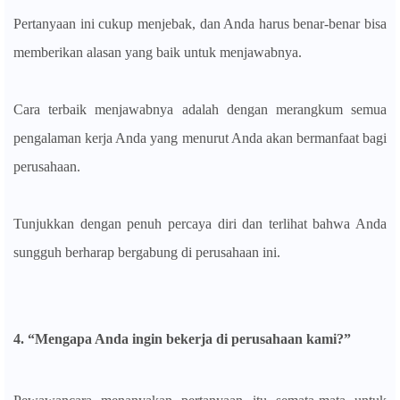
Pertanyaan ini cukup menjebak, dan Anda harus benar-benar bisa
memberikan alasan yang baik untuk menjawabnya.
Cara terbaik menjawabnya adalah dengan merangkum semua
pengalaman kerja Anda yang menurut Anda akan bermanfaat bagi
perusahaan.
Tunjukkan dengan penuh percaya diri dan terlihat bahwa Anda
sungguh berharap bergabung di perusahaan ini.
4. “Mengapa Anda ingin bekerja di perusahaan kami?”