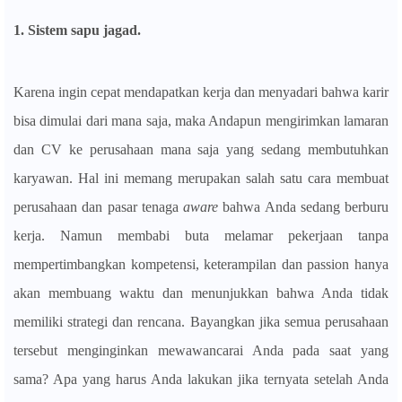
1. Sistem sapu jagad.
Karena ingin cepat mendapatkan kerja dan menyadari bahwa karir
bisa dimulai dari mana saja, maka Andapun mengirimkan lamaran
dan CV ke perusahaan mana saja yang sedang membutuhkan
karyawan. Hal ini memang merupakan salah satu cara membuat
perusahaan dan pasar tenaga
aware
bahwa Anda sedang berburu
kerja. Namun membabi buta melamar pekerjaan tanpa
mempertimbangkan kompetensi, keterampilan dan passion hanya
akan membuang waktu dan menunjukkan bahwa Anda tidak
memiliki strategi dan rencana. Bayangkan jika semua perusahaan
tersebut menginginkan mewawancarai Anda pada saat yang
sama? Apa yang harus Anda lakukan jika ternyata setelah Anda