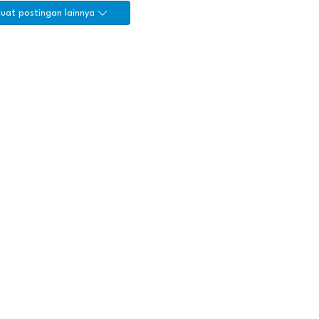
uat postingan lainnya