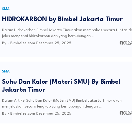
SMA
HIDROKARBON by Bimbel Jakarta Timur
Dalam Hidrokarbon Bimbel Jakarta Timur akan membahas secara tuntas d
jelas mengenai hidrokarbon dan yang berhubungan …
By -
Bimbeles.com
Desember 25, 2025
SMA
Suhu Dan Kalor (Materi SMU) By Bimbel
Jakarta Timur
Dalam Artikel Suhu Dan Kalor (Materi SMU) Bimbel Jakarta Timur akan
menjelaskan secara lengkap yang berhubungan dengan …
By -
Bimbeles.com
Desember 25, 2025