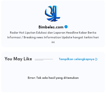
Bimbeles.com
Radar Hot Liputan Edukasi dan Laporan Headline Kabar Berita
Informasi / Breaking news Information Update hangat terkini hari
ini
You May Like
Tampilkan selengkapnya
Error:
Tak ada hasil yang ditemukan