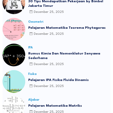
30 Tips Mendapatkan Pekerjaan by Bimbel
Jakarta Timur
Desember 25, 2025
Geometri
Pelajaran Matematika Teorema Phytagoras
Desember 25, 2025
IPA
Rumus Kimia Dan Nomenklatur Senyawa
Sederhana
Desember 25, 2025
Fisika
Pelajaran IPA Fisika Fluida Dinamis
Desember 25, 2025
Aljabar
Pelajaran Matematika Matriks
Desember 25, 2025