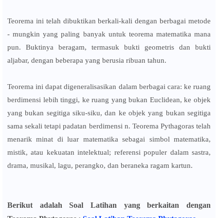
Teorema ini telah dibuktikan berkali-kali dengan berbagai metode
- mungkin yang paling banyak untuk teorema matematika mana
pun. Buktinya beragam, termasuk bukti geometris dan bukti
aljabar, dengan beberapa yang berusia ribuan tahun.
Teorema ini dapat digeneralisasikan dalam berbagai cara: ke ruang
berdimensi lebih tinggi, ke ruang yang bukan Euclidean, ke objek
yang bukan segitiga siku-siku, dan ke objek yang bukan segitiga
sama sekali tetapi padatan berdimensi n. Teorema Pythagoras telah
menarik minat di luar matematika sebagai simbol matematika,
mistik, atau kekuatan intelektual; referensi populer dalam sastra,
drama, musikal, lagu, perangko, dan beraneka ragam kartun.
Berikut adalah Soal Latihan yang berkaitan dengan