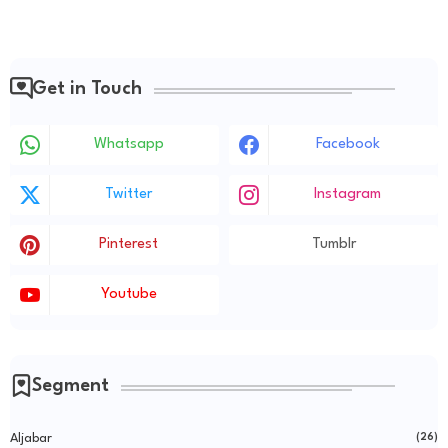
Get in Touch
Whatsapp
Facebook
Twitter
Instagram
Pinterest
Tumblr
Youtube
Segment
Aljabar
(26)