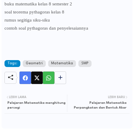
buku matematika kelas 8 semester 2
soal teorema pythagoras kelas 8
rumus segitiga siku-siku
contoh soal pythagoras dan penyelesaiannya
Tags:
Geometri
Matematika
SMP
LEBIH LAMA
LEBIH BARU
Pelajaran Matematika menghitung
Pelajaran Matematika
persegi
Perpangkatan dan Bentuk Akar