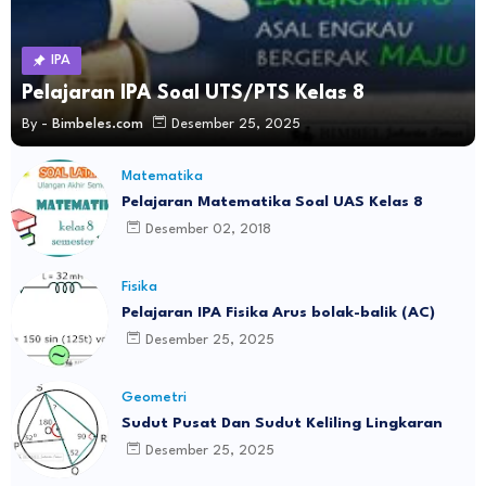
IPA
Pelajaran IPA Soal UTS/PTS Kelas 8
By -
Bimbeles.com
Desember 25, 2025
Matematika
Pelajaran Matematika Soal UAS Kelas 8
Desember 02, 2018
Fisika
Pelajaran IPA Fisika Arus bolak-balik (AC)
Desember 25, 2025
Geometri
Sudut Pusat Dan Sudut Keliling Lingkaran
Desember 25, 2025