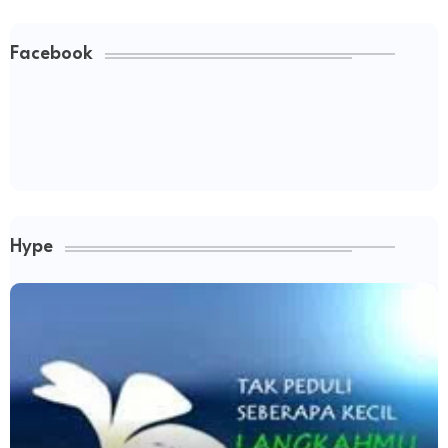
Facebook
Hype