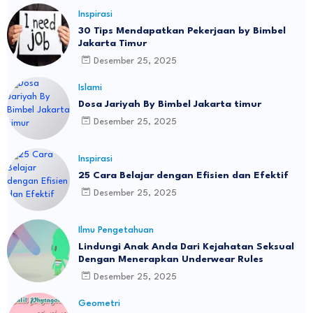
Inspirasi
30 Tips Mendapatkan Pekerjaan by Bimbel
Jakarta Timur
Desember 25, 2025
Islami
Dosa Jariyah By Bimbel Jakarta timur
Desember 25, 2025
Inspirasi
25 Cara Belajar dengan Efisien dan Efektif
Desember 25, 2025
Ilmu Pengetahuan
Lindungi Anak Anda Dari Kejahatan Seksual
Dengan Menerapkan Underwear Rules
Desember 25, 2025
Geometri