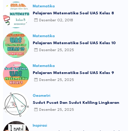
Matematika
Pelajaran Matematika Soal UAS Kelas 8
Desember 02, 2018
Matematika
Pelajaran Matematika Soal UAS Kelas 10
Desember 25, 2025
Matematika
Pelajaran Matematika Soal UAS Kelas 9
Desember 25, 2025
Geometri
Sudut Pusat Dan Sudut Keliling Lingkaran
Desember 25, 2025
Inspirasi