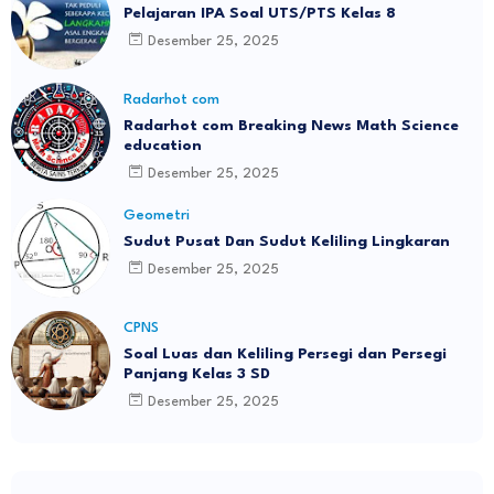
Pelajaran IPA Soal UTS/PTS Kelas 8
Desember 25, 2025
Radarhot com
Radarhot com Breaking News Math Science
education
Desember 25, 2025
Geometri
Sudut Pusat Dan Sudut Keliling Lingkaran
Desember 25, 2025
CPNS
Soal Luas dan Keliling Persegi dan Persegi
Panjang Kelas 3 SD
Desember 25, 2025