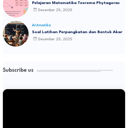
Pelajaran Matematika Teorema Phytagoras
Desember 25, 2025
Aritmatika
Soal Latihan Perpangkatan dan Bentuk Akar
Desember 25, 2025
Subscribe us