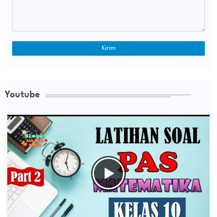
Youtube