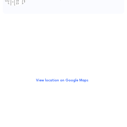
View location on Google Maps