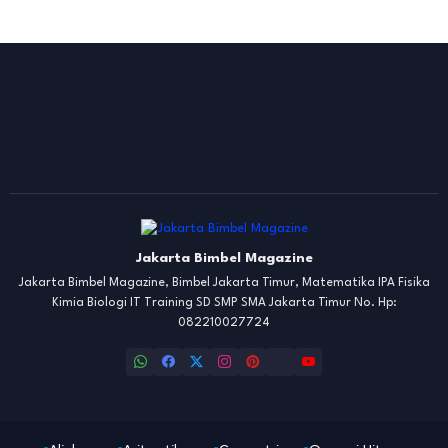
Jakarta Bimbel Magazine
Jakarta Bimbel Magazine, Bimbel Jakarta Timur, Matematika IPA Fisika
Kimia Biologi IT Training SD SMP SMA Jakarta Timur No. Hp:
082210027724