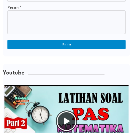
Pesan
*
Youtube