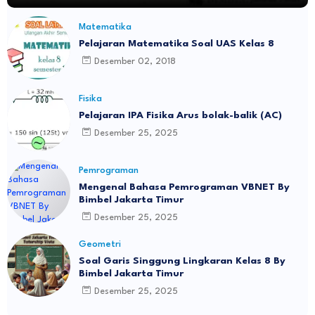
Matematika
Pelajaran Matematika Soal UAS Kelas 8
Desember 02, 2018
Fisika
Pelajaran IPA Fisika Arus bolak-balik (AC)
Desember 25, 2025
Pemrograman
Mengenal Bahasa Pemrograman VBNET By
Bimbel Jakarta Timur
Desember 25, 2025
Geometri
Soal Garis Singgung Lingkaran Kelas 8 By
Bimbel Jakarta Timur
Desember 25, 2025