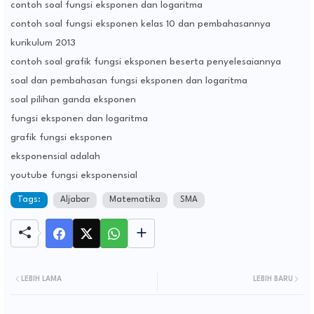
contoh soal fungsi eksponen dan logaritma
contoh soal fungsi eksponen kelas 10 dan pembahasannya
kurikulum 2013
contoh soal grafik fungsi eksponen beserta penyelesaiannya
soal dan pembahasan fungsi eksponen dan logaritma
soal pilihan ganda eksponen
fungsi eksponen dan logaritma
grafik fungsi eksponen
eksponensial adalah
youtube fungsi eksponensial
Tags:
Aljabar
Matematika
SMA
LEBIH LAMA
LEBIH BARU