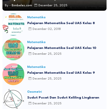
By -
Bimbeles.com
Desember 25, 2025
Matematika
Pelajaran Matematika Soal UAS Kelas 8
Desember 02, 2018
Matematika
Pelajaran Matematika Soal UAS Kelas 10
Desember 25, 2025
Matematika
Pelajaran Matematika Soal UAS Kelas 9
Desember 25, 2025
Geometri
Sudut Pusat Dan Sudut Keliling Lingkaran
Desember 25, 2025