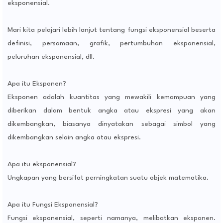
eksponensial.
Mari kita pelajari lebih lanjut tentang fungsi eksponensial beserta
definisi, persamaan, grafik, pertumbuhan eksponensial,
peluruhan eksponensial, dll.
Apa itu Eksponen?
Eksponen adalah kuantitas yang mewakili kemampuan yang
diberikan dalam bentuk angka atau ekspresi yang akan
dikembangkan, biasanya dinyatakan sebagai simbol yang
dikembangkan selain angka atau ekspresi.
Apa itu eksponensial?
Ungkapan yang bersifat perningkatan suatu objek matematika.
Apa itu Fungsi Eksponensial?
Fungsi eksponensial, seperti namanya, melibatkan eksponen.