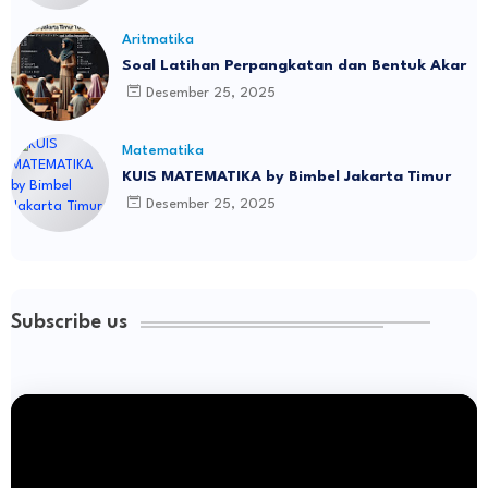
Aritmatika
Soal Latihan Perpangkatan dan Bentuk Akar
Desember 25, 2025
Matematika
KUIS MATEMATIKA by Bimbel Jakarta Timur
Desember 25, 2025
Subscribe us