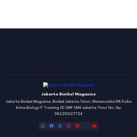
Jakarta Bimbel Magazine
Jakarta Bimbel Magazine, Bimbel Jakarta Timur, Matematika IPA Fisika
Kimia Biologi IT Training SD SMP SMA Jakarta Timur No. Hp:
082210027724