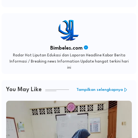
Bimbeles.com
Radar Hot Liputan Edukasi dan Laporan Headline Kabar Berita
Informasi / Breaking news Information Update hangat terkini hari
ini
You May Like
Tampilkan selengkapnya