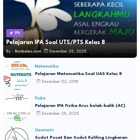
IPA
Pelajaran IPA Soal UTS/PTS Kelas 8
By -
Bimbeles.com
Desember 25, 2025
Matematika
Pelajaran Matematika Soal UAS Kelas 8
Desember 02, 2018
Fisika
Pelajaran IPA Fisika Arus bolak-balik (AC)
Desember 25, 2025
Geometri
Sudut Pusat Dan Sudut Keliling Lingkaran