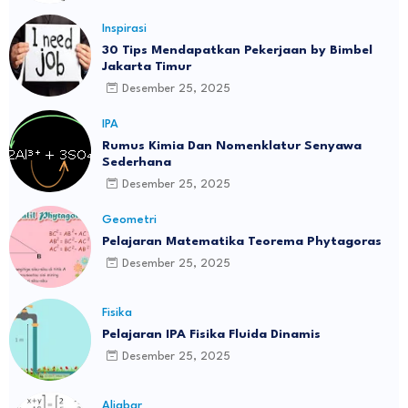
Inspirasi
30 Tips Mendapatkan Pekerjaan by Bimbel
Jakarta Timur
Desember 25, 2025
IPA
Rumus Kimia Dan Nomenklatur Senyawa
Sederhana
Desember 25, 2025
Geometri
Pelajaran Matematika Teorema Phytagoras
Desember 25, 2025
Fisika
Pelajaran IPA Fisika Fluida Dinamis
Desember 25, 2025
Aljabar