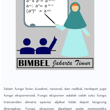
Selain fungsi linier, kuadrat, rasional, dan radikal, terdapat juga
fungsi eksponensial. Fungsi eksponen adalah salah satu fungsi
transenden dimana operasi aljabar tidak dapat langsung
diterapkan. Fungsi eksponen dipelajari pada matematika