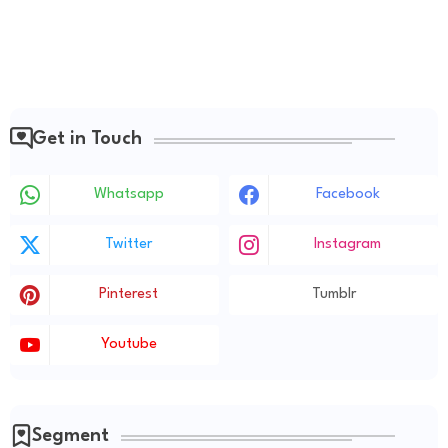
Get in Touch
Whatsapp
Facebook
Twitter
Instagram
Pinterest
Tumblr
Youtube
Segment