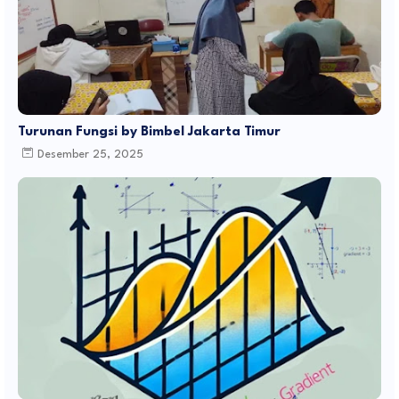
Turunan Fungsi by Bimbel Jakarta Timur
Desember 25, 2025