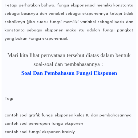
Tetapi perhatikan bahwa, fungsi eksponensial memiliki konstanta
sebagai basisnya dan variabel sebagai eksponennya tetapi tidak
sebaliknya (jika suatu fungsi memiliki variabel sebagai basis dan
konstanta sebagai eksponen maka itu adalah fungsi pangkat
yang bukan Fungsi eksponensial.
Mari kita lihat pernyataan tersebut diatas dalam bentuk
soal-soal dan pembahasannya :
Soal Dan Pembahasan Fungsi Eksponen
Tag:
contoh soal grafik fungsi eksponen kelas 10 dan pembahasannya
contoh soal penerapan fungsi eksponen
contoh soal fungsi eksponen brainly