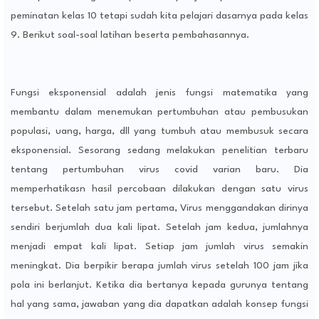
peminatan kelas 10 tetapi sudah kita pelajari dasarnya pada kelas
9. Berikut soal-soal latihan beserta pembahasannya.
Fungsi eksponensial adalah jenis fungsi matematika yang
membantu dalam menemukan pertumbuhan atau pembusukan
populasi, uang, harga, dll yang tumbuh atau membusuk secara
eksponensial. Sesorang sedang melakukan penelitian terbaru
tentang pertumbuhan virus covid varian baru. Dia
memperhatikasn hasil percobaan dilakukan dengan satu virus
tersebut. Setelah satu jam pertama, Virus menggandakan dirinya
sendiri berjumlah dua kali lipat. Setelah jam kedua, jumlahnya
menjadi empat kali lipat. Setiap jam jumlah virus semakin
meningkat. Dia berpikir berapa jumlah virus setelah 100 jam jika
pola ini berlanjut. Ketika dia bertanya kepada gurunya tentang
hal yang sama, jawaban yang dia dapatkan adalah konsep fungsi