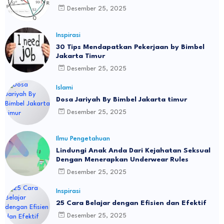
Desember 25, 2025
Inspirasi
30 Tips Mendapatkan Pekerjaan by Bimbel
Jakarta Timur
Desember 25, 2025
Islami
Dosa Jariyah By Bimbel Jakarta timur
Desember 25, 2025
Ilmu Pengetahuan
Lindungi Anak Anda Dari Kejahatan Seksual
Dengan Menerapkan Underwear Rules
Desember 25, 2025
Inspirasi
25 Cara Belajar dengan Efisien dan Efektif
Desember 25, 2025