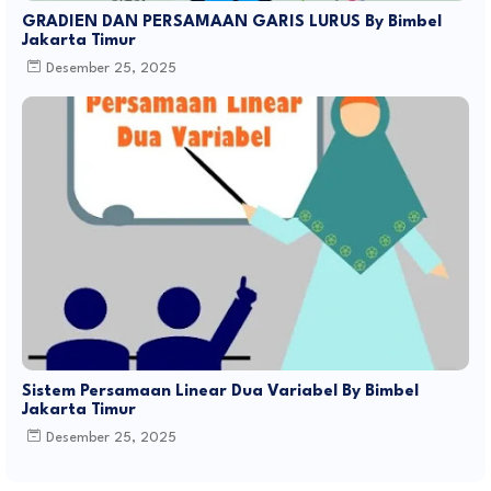
GRADIEN DAN PERSAMAAN GARIS LURUS By Bimbel
Jakarta Timur
Desember 25, 2025
Sistem Persamaan Linear Dua Variabel By Bimbel
Jakarta Timur
Desember 25, 2025