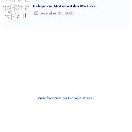
Pelajaran Matematika Matriks
Desember 25, 2025
View location on Google Maps