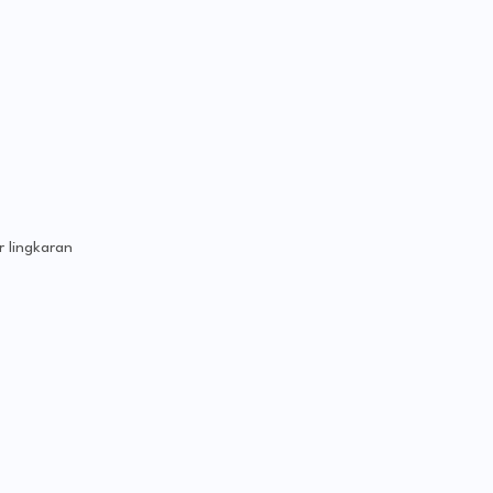
 lingkaran