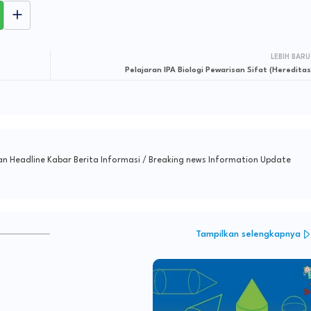
LEBIH BARU
Pelajaran IPA Biologi Pewarisan Sifat (Hereditas
n Headline Kabar Berita Informasi / Breaking news Information Update
Tampilkan selengkapnya