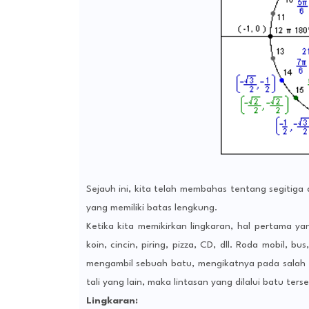
Sejauh ini, kita telah membahas tentang segitiga 
yang memiliki batas lengkung.
Ketika kita memikirkan lingkaran, hal pertama y
koin, cincin, piring, pizza, CD, dll. Roda mobil, b
mengambil sebuah batu, mengikatnya pada salah
tali yang lain, maka lintasan yang dilalui batu te
Lingkaran: