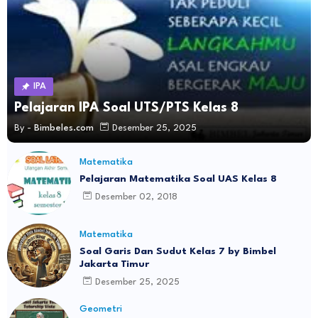
IPA
Pelajaran IPA Soal UTS/PTS Kelas 8
By -
Bimbeles.com
Desember 25, 2025
Matematika
Pelajaran Matematika Soal UAS Kelas 8
Desember 02, 2018
Matematika
Soal Garis Dan Sudut Kelas 7 by Bimbel
Jakarta Timur
Desember 25, 2025
Geometri