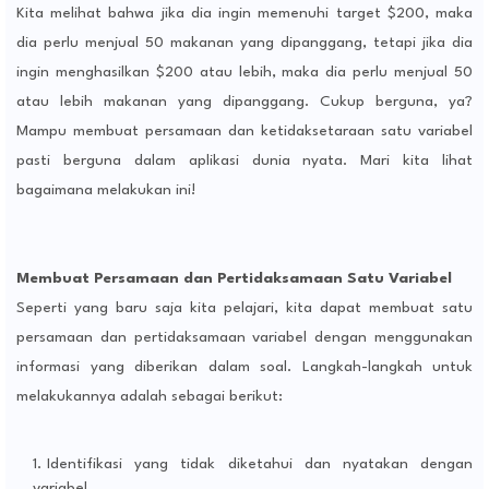
Kita melihat bahwa jika dia ingin memenuhi target $200, maka
dia perlu menjual 50 makanan yang dipanggang, tetapi jika dia
ingin menghasilkan $200 atau lebih, maka dia perlu menjual 50
atau lebih makanan yang dipanggang. Cukup berguna, ya?
Mampu membuat persamaan dan ketidaksetaraan satu variabel
pasti berguna dalam aplikasi dunia nyata. Mari kita lihat
bagaimana melakukan ini!
Membuat Persamaan dan Pertidaksamaan Satu Variabel
Seperti yang baru saja kita pelajari, kita dapat membuat satu
persamaan dan pertidaksamaan variabel dengan menggunakan
informasi yang diberikan dalam soal. Langkah-langkah untuk
melakukannya adalah sebagai berikut:
Identifikasi yang tidak diketahui dan nyatakan dengan
variabel.