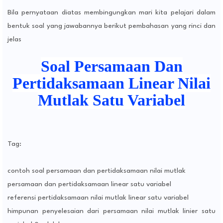
Bila pernyataan diatas membingungkan mari kita pelajari dalam
bentuk soal yang jawabannya berikut pembahasan yang rinci dan
jelas
Soal Persamaan Dan
Pertidaksamaan Linear Nilai
Mutlak Satu Variabel
Tag:
contoh soal persamaan dan pertidaksamaan nilai mutlak
persamaan dan pertidaksamaan linear satu variabel
referensi pertidaksamaan nilai mutlak linear satu variabel
himpunan penyelesaian dari persamaan nilai mutlak linier satu