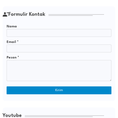
Formulir Kontak
Nama
Email
*
Pesan
*
Youtube