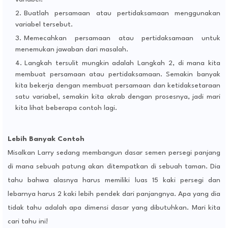
Buatlah persamaan atau pertidaksamaan menggunakan
variabel tersebut.
Memecahkan persamaan atau pertidaksamaan untuk
menemukan jawaban dari masalah.
Langkah tersulit mungkin adalah Langkah 2, di mana kita
membuat persamaan atau pertidaksamaan. Semakin banyak
kita bekerja dengan membuat persamaan dan ketidaksetaraan
satu variabel, semakin kita akrab dengan prosesnya, jadi mari
kita lihat beberapa contoh lagi.
Lebih Banyak Contoh
Misalkan Larry sedang membangun dasar semen persegi panjang
di mana sebuah patung akan ditempatkan di sebuah taman. Dia
tahu bahwa alasnya harus memiliki luas 15 kaki persegi dan
lebarnya harus 2 kaki lebih pendek dari panjangnya. Apa yang dia
tidak tahu adalah apa dimensi dasar yang dibutuhkan. Mari kita
cari tahu ini!