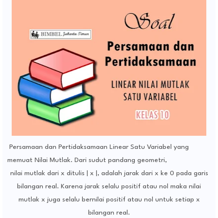
Persamaan dan Pertidaksamaan Linear Satu Variabel yang
memuat Nilai Mutlak. Dari sudut pandang geometri,
nilai mutlak dari x ditulis | x |, adalah jarak dari x ke 0 pada garis
bilangan real. Karena jarak selalu positif atau nol maka nilai
mutlak x juga selalu bernilai positif atau nol untuk setiap x
bilangan real.