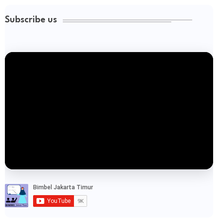
Subscribe us