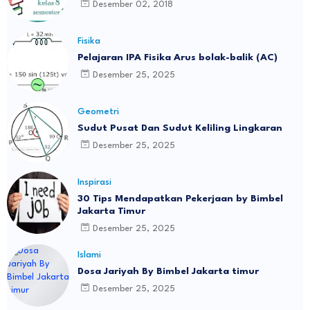
Desember 02, 2018
Fisika
Pelajaran IPA Fisika Arus bolak-balik (AC)
Desember 25, 2025
Geometri
Sudut Pusat Dan Sudut Keliling Lingkaran
Desember 25, 2025
Inspirasi
30 Tips Mendapatkan Pekerjaan by Bimbel
Jakarta Timur
Desember 25, 2025
Islami
Dosa Jariyah By Bimbel Jakarta timur
Desember 25, 2025