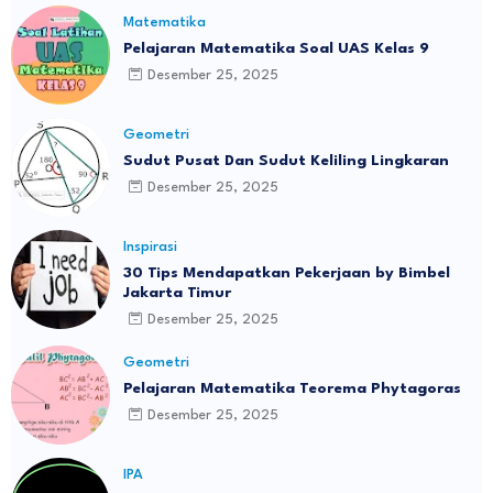
Matematika
Pelajaran Matematika Soal UAS Kelas 9
Desember 25, 2025
Geometri
Sudut Pusat Dan Sudut Keliling Lingkaran
Desember 25, 2025
Inspirasi
30 Tips Mendapatkan Pekerjaan by Bimbel
Jakarta Timur
Desember 25, 2025
Geometri
Pelajaran Matematika Teorema Phytagoras
Desember 25, 2025
IPA