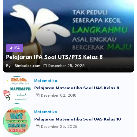
IPA
Pelajaran IPA Soal UTS/PTS Kelas 8
By -
Bimbeles.com
Desember 25, 2025
Matematika
Pelajaran Matematika Soal UAS Kelas 8
Desember 02, 2018
Matematika
Pelajaran Matematika Soal UAS Kelas 10
Desember 25, 2025