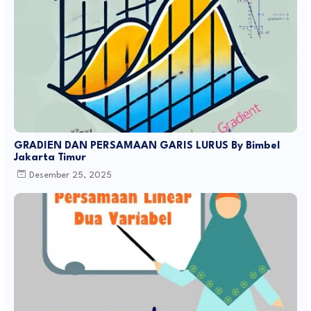
GRADIEN DAN PERSAMAAN GARIS LURUS By Bimbel
Jakarta Timur
Desember 25, 2025