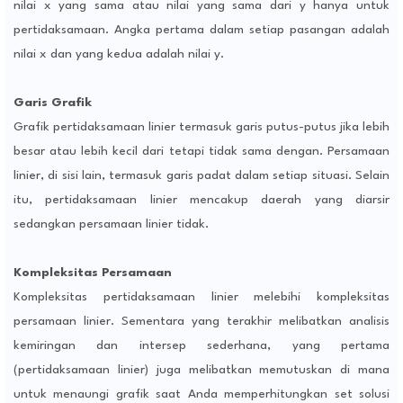
nilai x yang sama atau nilai yang sama dari y hanya untuk
pertidaksamaan. Angka pertama dalam setiap pasangan adalah
nilai x dan yang kedua adalah nilai y.
Garis Grafik
Grafik pertidaksamaan linier termasuk garis putus-putus jika lebih
besar atau lebih kecil dari tetapi tidak sama dengan. Persamaan
linier, di sisi lain, termasuk garis padat dalam setiap situasi. Selain
itu, pertidaksamaan linier mencakup daerah yang diarsir
sedangkan persamaan linier tidak.
Kompleksitas Persamaan
Kompleksitas pertidaksamaan linier melebihi kompleksitas
persamaan linier. Sementara yang terakhir melibatkan analisis
kemiringan dan intersep sederhana, yang pertama
(pertidaksamaan linier) juga melibatkan memutuskan di mana
untuk menaungi grafik saat Anda memperhitungkan set solusi