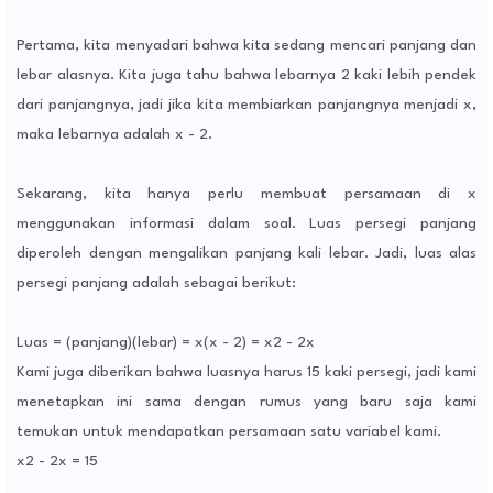
Pertama, kita menyadari bahwa kita sedang mencari panjang dan
lebar alasnya. Kita juga tahu bahwa lebarnya 2 kaki lebih pendek
dari panjangnya, jadi jika kita membiarkan panjangnya menjadi x,
maka lebarnya adalah x - 2.
Sekarang, kita hanya perlu membuat persamaan di x
menggunakan informasi dalam soal. Luas persegi panjang
diperoleh dengan mengalikan panjang kali lebar. Jadi, luas alas
persegi panjang adalah sebagai berikut:
Luas = (panjang)(lebar) = x(x - 2) = x2 - 2x
Kami juga diberikan bahwa luasnya harus 15 kaki persegi, jadi kami
menetapkan ini sama dengan rumus yang baru saja kami
temukan untuk mendapatkan persamaan satu variabel kami.
x2 - 2x = 15