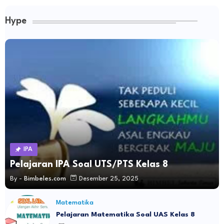
Hype
IPA
Pelajaran IPA Soal UTS/PTS Kelas 8
By -
Bimbeles.com
Desember 25, 2025
Matematika
Pelajaran Matematika Soal UAS Kelas 8