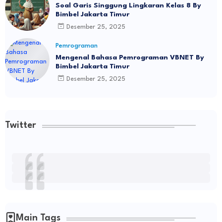
Soal Garis Singgung Lingkaran Kelas 8 By
Bimbel Jakarta Timur
Desember 25, 2025
Pemrograman
Mengenal Bahasa Pemrograman VBNET By
Bimbel Jakarta Timur
Desember 25, 2025
Twitter
Main Tags