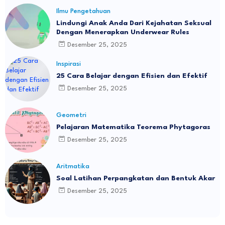
Ilmu Pengetahuan
Lindungi Anak Anda Dari Kejahatan Seksual
Dengan Menerapkan Underwear Rules
Desember 25, 2025
Inspirasi
25 Cara Belajar dengan Efisien dan Efektif
Desember 25, 2025
Geometri
Pelajaran Matematika Teorema Phytagoras
Desember 25, 2025
Aritmatika
Soal Latihan Perpangkatan dan Bentuk Akar
Desember 25, 2025