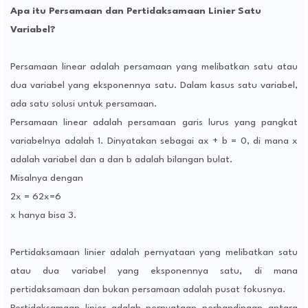
Apa itu Persamaan dan Pertidaksamaan Linier Satu
Variabel?
Persamaan linear adalah persamaan yang melibatkan satu atau
dua variabel yang eksponennya satu. Dalam kasus satu variabel,
ada satu solusi untuk persamaan.
Persamaan linear adalah persamaan garis lurus yang pangkat
variabelnya adalah 1. Dinyatakan sebagai ax + b = 0, di mana x
adalah variabel dan a dan b adalah bilangan bulat.
Misalnya dengan
2x = 62x=6
x hanya bisa 3.
Pertidaksamaan linier adalah pernyataan yang melibatkan satu
atau dua variabel yang eksponennya satu, di mana
pertidaksamaan dan bukan persamaan adalah pusat fokusnya.