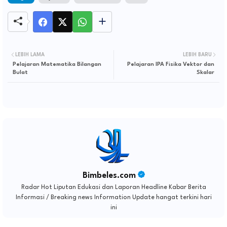
LEBIH LAMA
LEBIH BARU
Pelajaran Matematika Bilangan
Pelajaran IPA Fisika Vektor dan
Bulat
Skalar
Bimbeles.com
Radar Hot Liputan Edukasi dan Laporan Headline Kabar Berita
Informasi / Breaking news Information Update hangat terkini hari
ini