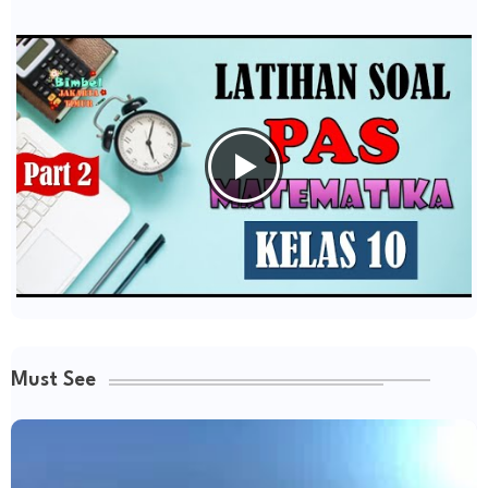
Must See