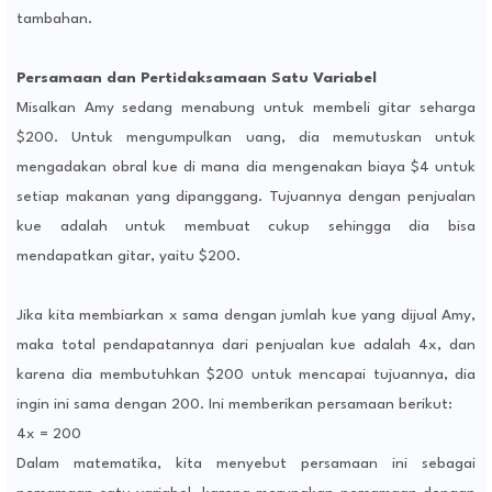
tambahan.
Persamaan dan Pertidaksamaan Satu Variabel
Misalkan Amy sedang menabung untuk membeli gitar seharga
$200. Untuk mengumpulkan uang, dia memutuskan untuk
mengadakan obral kue di mana dia mengenakan biaya $4 untuk
setiap makanan yang dipanggang. Tujuannya dengan penjualan
kue adalah untuk membuat cukup sehingga dia bisa
mendapatkan gitar, yaitu $200.
Jika kita membiarkan x sama dengan jumlah kue yang dijual Amy,
maka total pendapatannya dari penjualan kue adalah 4x, dan
karena dia membutuhkan $200 untuk mencapai tujuannya, dia
ingin ini sama dengan 200. Ini memberikan persamaan berikut:
4x = 200
Dalam matematika, kita menyebut persamaan ini sebagai