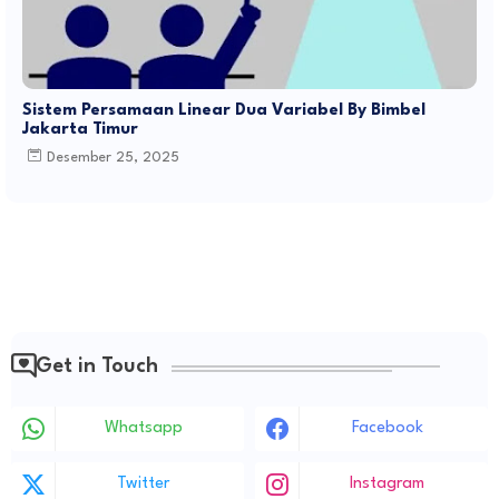
Sistem Persamaan Linear Dua Variabel By Bimbel
Jakarta Timur
Desember 25, 2025
Get in Touch
Whatsapp
Facebook
Twitter
Instagram