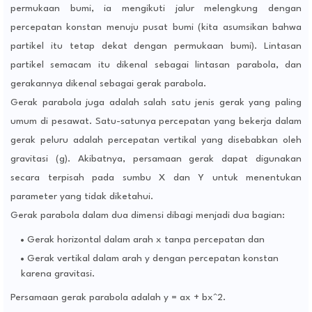
permukaan bumi, ia mengikuti jalur melengkung dengan
percepatan konstan menuju pusat bumi (kita asumsikan bahwa
partikel itu tetap dekat dengan permukaan bumi). Lintasan
partikel semacam itu dikenal sebagai lintasan parabola, dan
gerakannya dikenal sebagai gerak parabola.
Gerak parabola juga adalah salah satu jenis gerak yang paling
umum di pesawat. Satu-satunya percepatan yang bekerja dalam
gerak peluru adalah percepatan vertikal yang disebabkan oleh
gravitasi (g). Akibatnya, persamaan gerak dapat digunakan
secara terpisah pada sumbu X dan Y untuk menentukan
parameter yang tidak diketahui.
Gerak parabola dalam dua dimensi dibagi menjadi dua bagian:
Gerak horizontal dalam arah x tanpa percepatan dan
Gerak vertikal dalam arah y dengan percepatan konstan
karena gravitasi.
Persamaan gerak parabola adalah y = ax + bx^2.