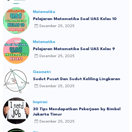
Matematika
Pelajaran Matematika Soal UAS Kelas 10
Desember 25, 2025
Matematika
Pelajaran Matematika Soal UAS Kelas 9
Desember 25, 2025
Geometri
Sudut Pusat Dan Sudut Keliling Lingkaran
Desember 25, 2025
Inspirasi
30 Tips Mendapatkan Pekerjaan by Bimbel
Jakarta Timur
Desember 25, 2025