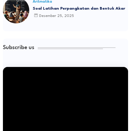
Aritmatika
Soal Latihan Perpangkatan dan Bentuk Akar
Desember 25, 2025
Subscribe us