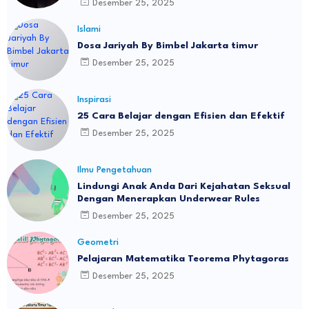
Desember 25, 2025
Islami
Dosa Jariyah By Bimbel Jakarta timur
Desember 25, 2025
Inspirasi
25 Cara Belajar dengan Efisien dan Efektif
Desember 25, 2025
Ilmu Pengetahuan
Lindungi Anak Anda Dari Kejahatan Seksual
Dengan Menerapkan Underwear Rules
Desember 25, 2025
Geometri
Pelajaran Matematika Teorema Phytagoras
Desember 25, 2025