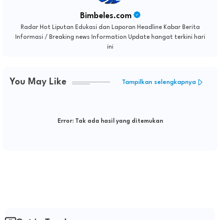
Bimbeles.com
Radar Hot Liputan Edukasi dan Laporan Headline Kabar Berita
Informasi / Breaking news Information Update hangat terkini hari
ini
You May Like
Tampilkan selengkapnya
Error:
Tak ada hasil yang ditemukan