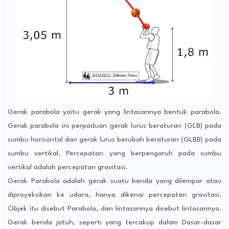
Gerak parabola yaitu gerak yang lintasannya bentuk parabola.
Gerak parabola ini perpaduan gerak lurus beraturan (GLB) pada
sumbu horisontal dan gerak lurus berubah beraturan (GLBB) pada
sumbu vertikal. Percepatan yang berpengaruh pada sumbu
vertikal adalah percepatan gravitasi.
Gerak Parabola adalah gerak suatu benda yang dilempar atau
diproyeksikan ke udara, hanya dikenai percepatan gravitasi.
Objek itu disebut Parabola, dan lintasannya disebut lintasannya.
Gerak benda jatuh, seperti yang tercakup dalam Dasar-dasar