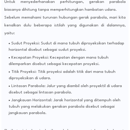
Untuk menyederhanakan perhitungan, gerakan parabola
biasanya dihitung tanpa memperhitungkan hambatan udara.
Sebelum memahami turunan hubungan gerak parabola, mari kita
kenalkan dulu beberapa istilah yang digunakan di dalamnya,
yaitu:
Sudut Proyeksi: Sudut di mana tubuh diproyeksikan terhadap
horizontal disebut sebagai sudut proyeksi.
Kecepatan Proyeksi: Kecepatan dengan mana tubuh
dilemparkan disebut sebagai kecepatan proyeksi.
Titik Proyeksi: Titik proyeksi adalah titik dari mana tubuh
diproyeksikan di udara.
Lintasan Parabola: Jalur yang diambil oleh proyektil di udara
disebut sebagai lintasan parabola.
Jangkauan Horizontal: Jarak horizontal yang ditempuh oleh
tubuh yang melakukan gerakan parabola disebut sebagai
jangkauan parabola.