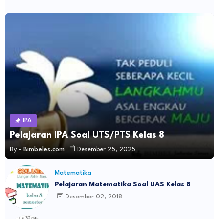
IPA
Pelajaran IPA Soal UTS/PTS Kelas 8
By -
Bimbeles.com
Desember 25, 2025
Matematika
Pelajaran Matematika Soal UAS Kelas 8
Desember 02, 2018