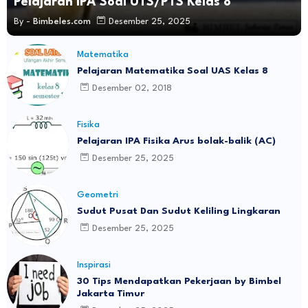
Pelajaran IPA Soal UTS/PTS Kelas 8
By -
Bimbeles.com
Desember 25, 2025
Matematika
Pelajaran Matematika Soal UAS Kelas 8
Desember 02, 2018
Fisika
Pelajaran IPA Fisika Arus bolak-balik (AC)
Desember 25, 2025
Geometri
Sudut Pusat Dan Sudut Keliling Lingkaran
Desember 25, 2025
Inspirasi
30 Tips Mendapatkan Pekerjaan by Bimbel
Jakarta Timur