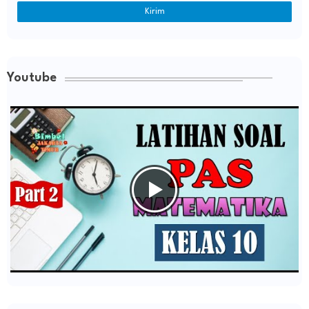
Youtube