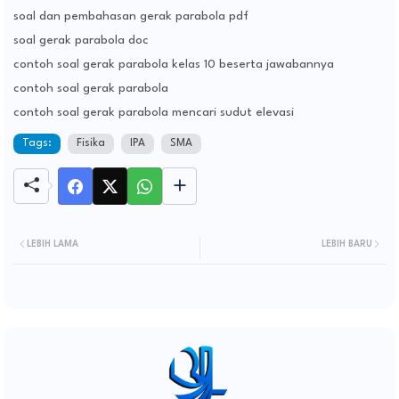
soal dan pembahasan gerak parabola pdf
soal gerak parabola doc
contoh soal gerak parabola kelas 10 beserta jawabannya
contoh soal gerak parabola
contoh soal gerak parabola mencari sudut elevasi
Tags:
Fisika
IPA
SMA
LEBIH LAMA
LEBIH BARU