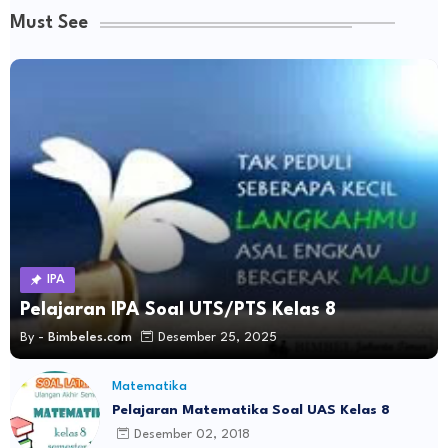
Must See
IPA
Pelajaran IPA Soal UTS/PTS Kelas 8
By -
Bimbeles.com
Desember 25, 2025
Matematika
Pelajaran Matematika Soal UAS Kelas 8
Desember 02, 2018