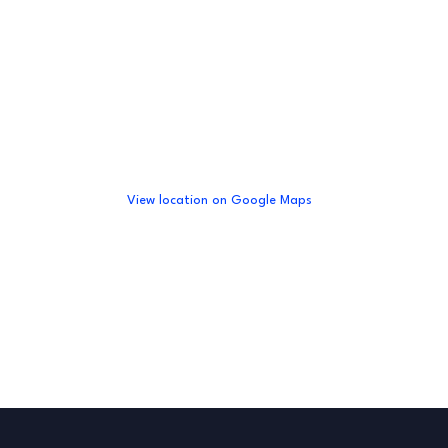
View location on Google Maps