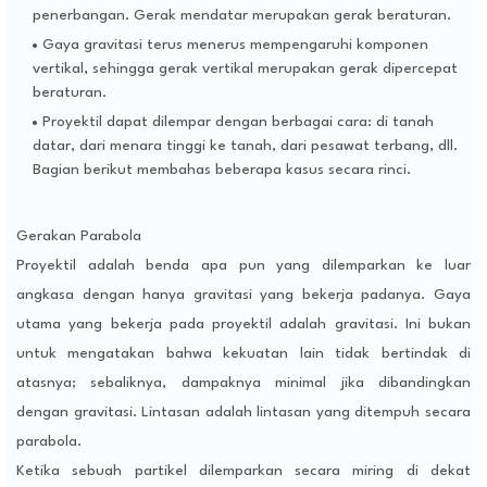
penerbangan. Gerak mendatar merupakan gerak beraturan.
Gaya gravitasi terus menerus mempengaruhi komponen
vertikal, sehingga gerak vertikal merupakan gerak dipercepat
beraturan.
Proyektil dapat dilempar dengan berbagai cara: di tanah
datar, dari menara tinggi ke tanah, dari pesawat terbang, dll.
Bagian berikut membahas beberapa kasus secara rinci.
Gerakan Parabola
Proyektil adalah benda apa pun yang dilemparkan ke luar
angkasa dengan hanya gravitasi yang bekerja padanya. Gaya
utama yang bekerja pada proyektil adalah gravitasi. Ini bukan
untuk mengatakan bahwa kekuatan lain tidak bertindak di
atasnya; sebaliknya, dampaknya minimal jika dibandingkan
dengan gravitasi. Lintasan adalah lintasan yang ditempuh secara
parabola.
Ketika sebuah partikel dilemparkan secara miring di dekat