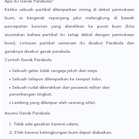
Apa itu Gerak Parabola?
Ketika sebuah partikel dilemparkan miring di dekat permukaan
bumi, ia bergerak sepanjang jalur melengkung di bawah
percepatan konstan yang diarahkan ke pusat bumi (kita
asumsikan bahwa partikel itu tetap dekat dengan permukaan
bumi). Lintasan partikel semacam itu disebut Parabola dan
geraknya disebut gerak parabola.
Contoh Gerak Parabola
Sebuah gelas tidak sengaja jatuh dari meja.
Sebuah telepon dilemparkan ke tempat tidur.
Sebuah rudal dikerahkan dari pesawat militer dari
penerbangan tingkat.
Lembing yang dilempar oleh seorang atlet.
Asumsi Gerak Parabola
Tidak ada gesekan karena udara.
Efek karena kelengkungan bumi dapat diabaikan.