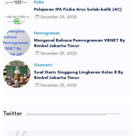
Fisika
Pelajaran IPA Fisika Arus bolak-balik (AC)
Desember 25, 2025
Pemrograman
Mengenal Bahasa Pemrograman VBNET By
Bimbel Jakarta Timur
Desember 25, 2025
Geometri
Soal Garis Singgung Lingkaran Kelas 8 By
Bimbel Jakarta Timur
Desember 25, 2025
Twitter