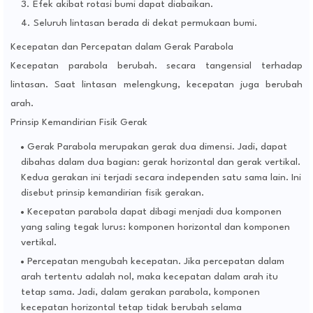
Efek akibat rotasi bumi dapat diabaikan.
Seluruh lintasan berada di dekat permukaan bumi.
Kecepatan dan Percepatan dalam Gerak Parabola
Kecepatan parabola berubah. secara tangensial terhadap
lintasan. Saat lintasan melengkung, kecepatan juga berubah
arah.
Prinsip Kemandirian Fisik Gerak
Gerak Parabola merupakan gerak dua dimensi. Jadi, dapat
dibahas dalam dua bagian: gerak horizontal dan gerak vertikal.
Kedua gerakan ini terjadi secara independen satu sama lain. Ini
disebut prinsip kemandirian fisik gerakan.
Kecepatan parabola dapat dibagi menjadi dua komponen
yang saling tegak lurus: komponen horizontal dan komponen
vertikal.
Percepatan mengubah kecepatan. Jika percepatan dalam
arah tertentu adalah nol, maka kecepatan dalam arah itu
tetap sama. Jadi, dalam gerakan parabola, komponen
kecepatan horizontal tetap tidak berubah selama