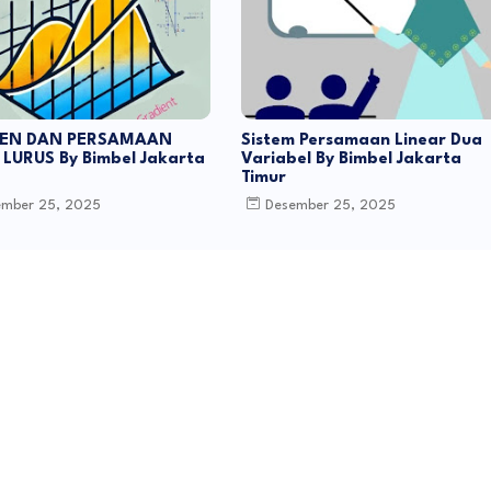
EN DAN PERSAMAAN
Sistem Persamaan Linear Dua
LURUS By Bimbel Jakarta
Variabel By Bimbel Jakarta
Timur
ember 25, 2025
Desember 25, 2025