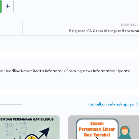
LEBIH BARU
Pelajaran IPA Gerak Melingkar Beratura
n Headline Kabar Berita Informasi / Breaking news Information Update
Tampilkan selengkapnya