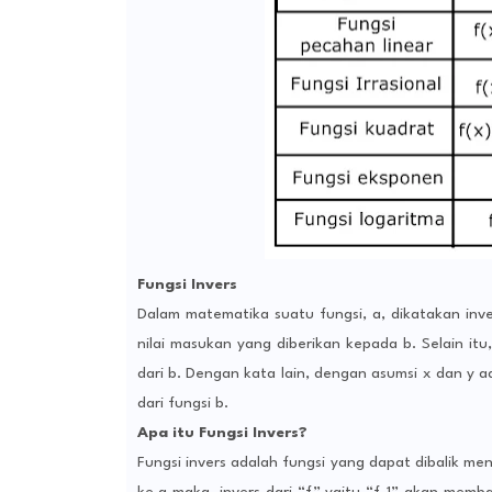
Fungsi Invers
Dalam matematika suatu fungsi, a, dikatakan inver
nilai masukan yang diberikan kepada b. Selain it
dari b. Dengan kata lain, dengan asumsi x dan y ad
dari fungsi b.
Apa itu Fungsi Invers?
Fungsi invers adalah fungsi yang dapat dibalik men