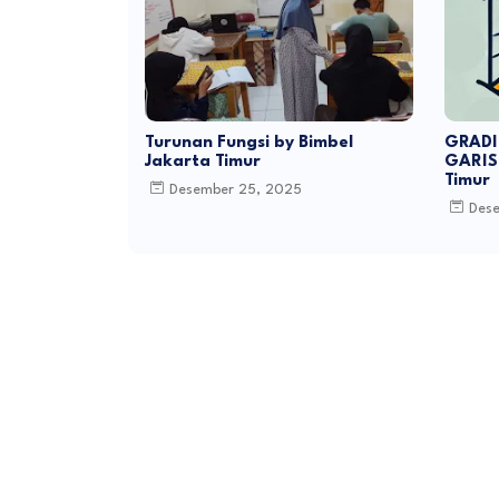
Turunan Fungsi by Bimbel
GRADI
Jakarta Timur
GARIS 
Timur
Desember 25, 2025
Des