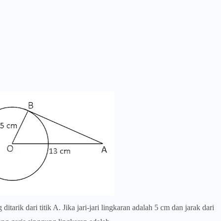
tarik dari titik A. Jika jari-jari lingkaran adalah 5 cm dan jarak dari