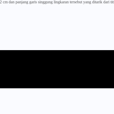
2 cm dan panjang garis singgung lingkaran tersebut yang ditarik dari tit