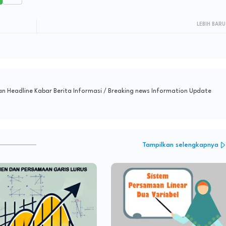
LEBIH BARU
n Headline Kabar Berita Informasi / Breaking news Information Update
Tampilkan selengkapnya