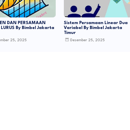
EN DAN PERSAMAAN
Sistem Persamaan Linear Dua
LURUS By Bimbel Jakarta
Variabel By Bimbel Jakarta
Timur
ember 25, 2025
Desember 25, 2025