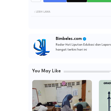
LEBIH LAMA
Bimbeles.com
Radar Hot Liputan Edukasi dan Lapora
hangat terkini hari ini
You May Like