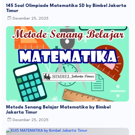
145 Soal Olimpiade Matematika SD by Bimbel Jakarta
Timur
Desember 25, 2025
Metode Senang Belajar Matematika by Bimbel
Jakarta Timur
Desember 25, 2025