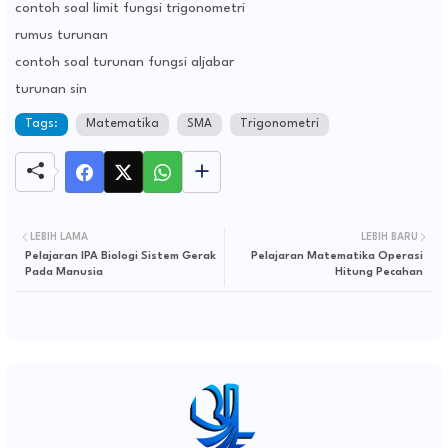
contoh soal limit fungsi trigonometri
rumus turunan
contoh soal turunan fungsi aljabar
turunan sin
Tags:
Matematika
SMA
Trigonometri
LEBIH LAMA
LEBIH BARU
Pelajaran IPA Biologi Sistem Gerak
Pelajaran Matematika Operasi
Pada Manusia
Hitung Pecahan