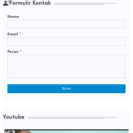
Formulir Kontak
Nama
Email
*
Pesan
*
Youtube