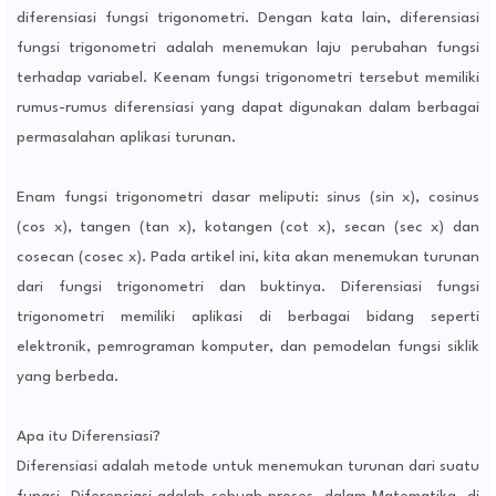
diferensiasi fungsi trigonometri. Dengan kata lain, diferensiasi
fungsi trigonometri adalah menemukan laju perubahan fungsi
terhadap variabel. Keenam fungsi trigonometri tersebut memiliki
rumus-rumus diferensiasi yang dapat digunakan dalam berbagai
permasalahan aplikasi turunan.
Enam fungsi trigonometri dasar meliputi: sinus (sin x), cosinus
(cos x), tangen (tan x), kotangen (cot x), secan (sec x) dan
cosecan (cosec x). Pada artikel ini, kita akan menemukan turunan
dari fungsi trigonometri dan buktinya. Diferensiasi fungsi
trigonometri memiliki aplikasi di berbagai bidang seperti
elektronik, pemrograman komputer, dan pemodelan fungsi siklik
yang berbeda.
Apa itu Diferensiasi?
Diferensiasi adalah metode untuk menemukan turunan dari suatu