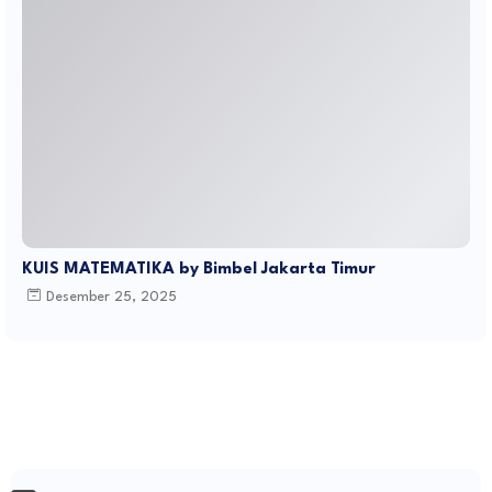
KUIS MATEMATIKA by Bimbel Jakarta Timur
Desember 25, 2025