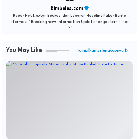
Bimbeles.com
Radar Hot Liputan Edukasi dan Laporan Headline Kabar Berita
Informasi / Breaking news Information Update hangat terkini hari
ini
You May Like
Tampilkan selengkapnya