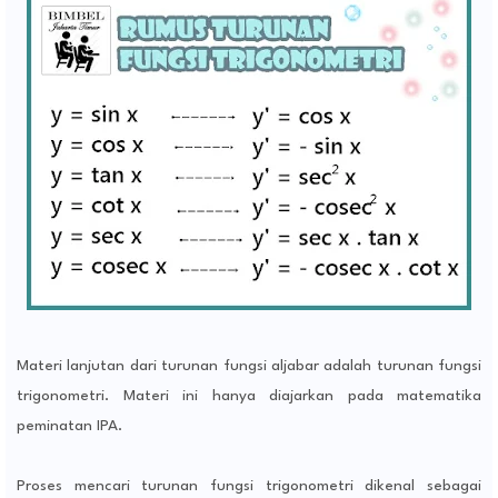
Materi lanjutan dari turunan fungsi aljabar adalah turunan fungsi
trigonometri. Materi ini hanya diajarkan pada matematika
peminatan IPA.
Proses mencari turunan fungsi trigonometri dikenal sebagai