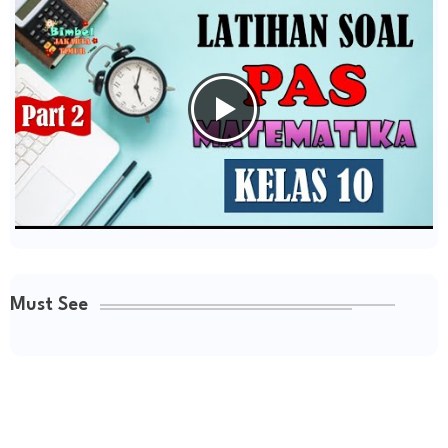
Must See