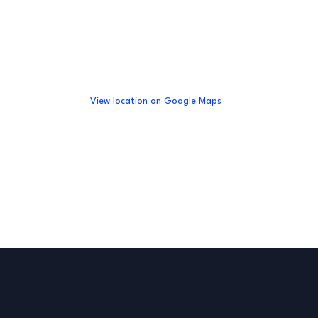
View location on Google Maps