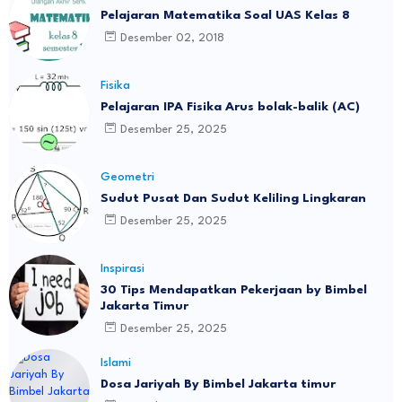
Pelajaran Matematika Soal UAS Kelas 8
Desember 02, 2018
Fisika
Pelajaran IPA Fisika Arus bolak-balik (AC)
Desember 25, 2025
Geometri
Sudut Pusat Dan Sudut Keliling Lingkaran
Desember 25, 2025
Inspirasi
30 Tips Mendapatkan Pekerjaan by Bimbel
Jakarta Timur
Desember 25, 2025
Islami
Dosa Jariyah By Bimbel Jakarta timur