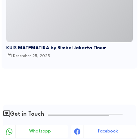
KUIS MATEMATIKA by Bimbel Jakarta Timur
Desember 25, 2025
Get in Touch
Whatsapp
Facebook