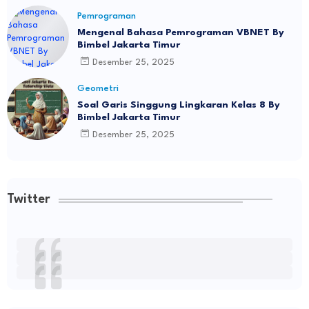
Pemrograman
Mengenal Bahasa Pemrograman VBNET By
Bimbel Jakarta Timur
Desember 25, 2025
Geometri
Soal Garis Singgung Lingkaran Kelas 8 By
Bimbel Jakarta Timur
Desember 25, 2025
Twitter