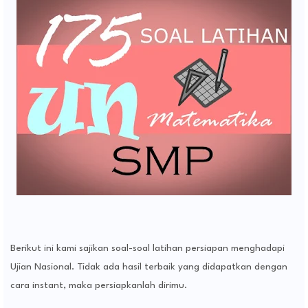
Berikut ini kami sajikan soal-soal latihan persiapan menghadapi
Ujian Nasional. Tidak ada hasil terbaik yang didapatkan dengan
cara instant, maka persiapkanlah dirimu.