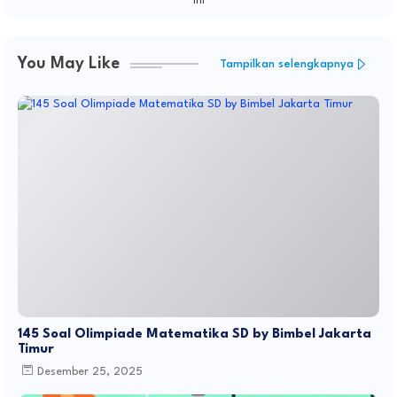
ini
You May Like
Tampilkan selengkapnya
145 Soal Olimpiade Matematika SD by Bimbel Jakarta
Timur
Desember 25, 2025