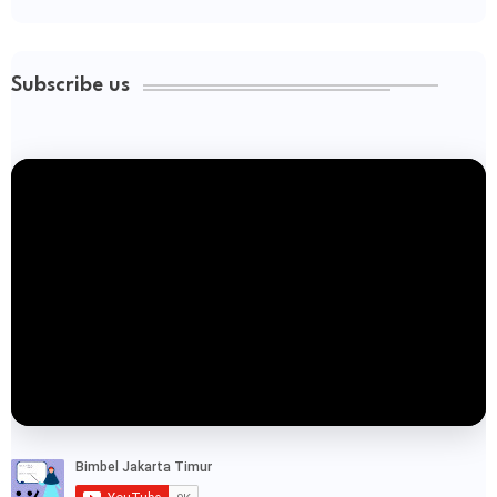
Subscribe us