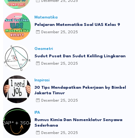
Desember 25, 2025
Matematika
Pelajaran Matematika Soal UAS Kelas 9
Desember 25, 2025
Geometri
Sudut Pusat Dan Sudut Keliling Lingkaran
Desember 25, 2025
Inspirasi
30 Tips Mendapatkan Pekerjaan by Bimbel
Jakarta Timur
Desember 25, 2025
IPA
Rumus Kimia Dan Nomenklatur Senyawa
Sederhana
Desember 25, 2025