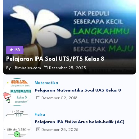
IPA
Pelajaran IPA Soal UTS/PTS Kelas 8
By -
Bimbeles.com
Desember 25, 2025
Matematika
Pelajaran Matematika Soal UAS Kelas 8
Desember 02, 2018
Fisika
Pelajaran IPA Fisika Arus bolak-balik (AC)
Desember 25, 2025