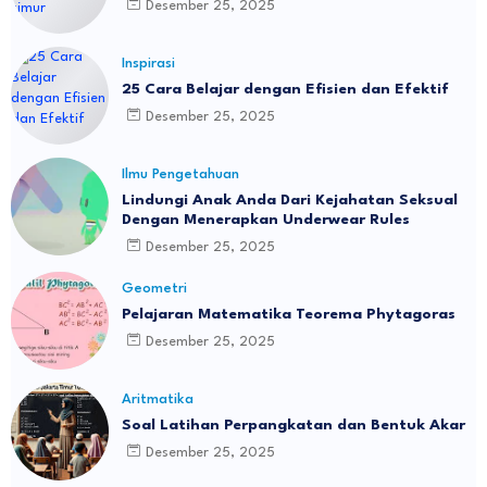
Desember 25, 2025
Inspirasi
25 Cara Belajar dengan Efisien dan Efektif
Desember 25, 2025
Ilmu Pengetahuan
Lindungi Anak Anda Dari Kejahatan Seksual
Dengan Menerapkan Underwear Rules
Desember 25, 2025
Geometri
Pelajaran Matematika Teorema Phytagoras
Desember 25, 2025
Aritmatika
Soal Latihan Perpangkatan dan Bentuk Akar
Desember 25, 2025