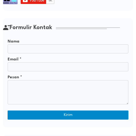
Formulir Kontak
Nama
Email
*
Pesan
*