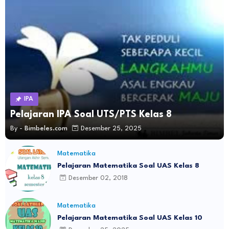
IPA
Pelajaran IPA Soal UTS/PTS Kelas 8
By -
Bimbeles.com
Desember 25, 2025
Matematika
Pelajaran Matematika Soal UAS Kelas 8
Desember 02, 2018
Matematika
Pelajaran Matematika Soal UAS Kelas 10