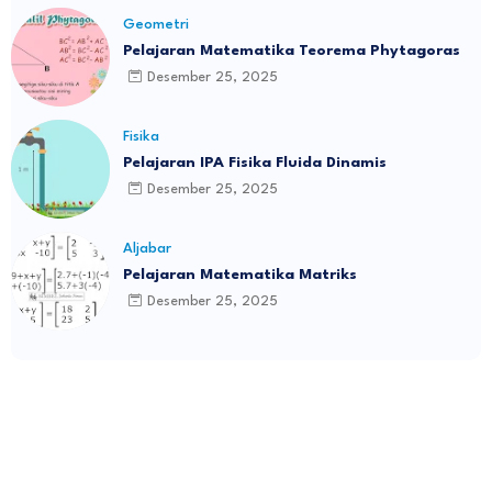
Geometri
Pelajaran Matematika Teorema Phytagoras
Desember 25, 2025
Fisika
Pelajaran IPA Fisika Fluida Dinamis
Desember 25, 2025
Aljabar
Pelajaran Matematika Matriks
Desember 25, 2025