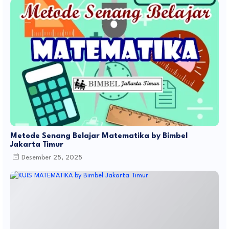
Metode Senang Belajar Matematika by Bimbel
Jakarta Timur
Desember 25, 2025