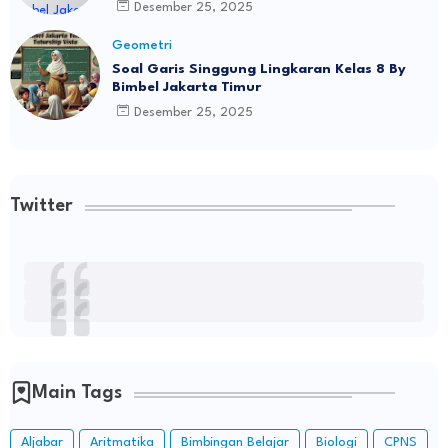
Desember 25, 2025
Geometri
Soal Garis Singgung Lingkaran Kelas 8 By
Bimbel Jakarta Timur
Desember 25, 2025
Twitter
Main Tags
Aljabar
Aritmatika
Bimbingan Belajar
Biologi
CPNS