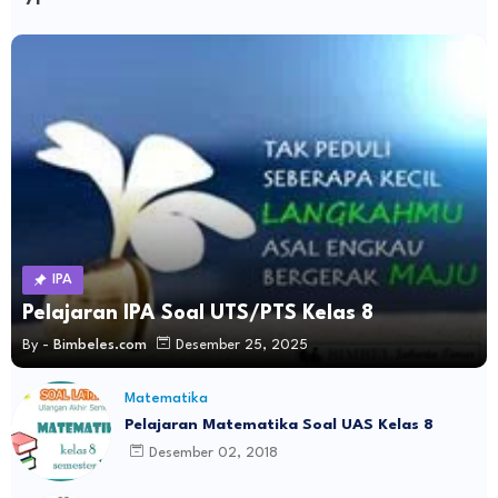
IPA
Pelajaran IPA Soal UTS/PTS Kelas 8
By -
Bimbeles.com
Desember 25, 2025
Matematika
Pelajaran Matematika Soal UAS Kelas 8
Desember 02, 2018