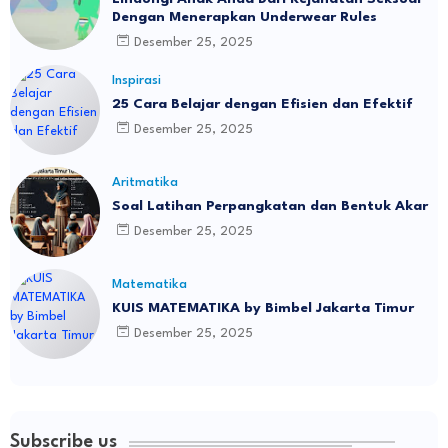
Dengan Menerapkan Underwear Rules
Desember 25, 2025
Inspirasi
25 Cara Belajar dengan Efisien dan Efektif
Desember 25, 2025
Aritmatika
Soal Latihan Perpangkatan dan Bentuk Akar
Desember 25, 2025
Matematika
KUIS MATEMATIKA by Bimbel Jakarta Timur
Desember 25, 2025
Subscribe us