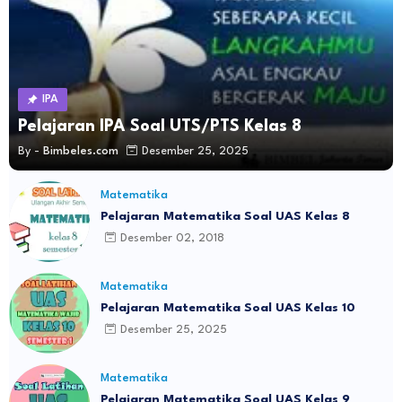
IPA
Pelajaran IPA Soal UTS/PTS Kelas 8
By -
Bimbeles.com
Desember 25, 2025
Matematika
Pelajaran Matematika Soal UAS Kelas 8
Desember 02, 2018
Matematika
Pelajaran Matematika Soal UAS Kelas 10
Desember 25, 2025
Matematika
Pelajaran Matematika Soal UAS Kelas 9