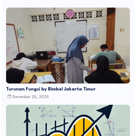
Turunan Fungsi by Bimbel Jakarta Timur
Desember 25, 2025