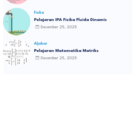
Fisika
Pelajaran IPA Fisika Fluida Dinamis
Desember 25, 2025
Aljabar
Pelajaran Matematika Matriks
Desember 25, 2025