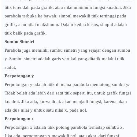
titik terendah pada grafik, atau nilai minimum fungsi kuadrat. Jika
parabola terbuka ke bawah, simpul mewakili titik tertinggi pada
grafik, atau nilai maksimum. Dalam kedua kasus, simpul adalah
titik balik pada grafik.
Sumbu Simetri
Parabola juga memiliki sumbu simetri yang sejajar dengan sumbu
y. Sumbu simetri adalah garis vertikal yang ditarik melalui titik
sudut.
Perpotongan y
Perpotongan y adalah titik di mana parabola memotong sumbu y.
Tidak boleh ada lebih dari satu titik seperti itu, untuk grafik fungsi
kuadrat. Jika ada, kurva tidak akan menjadi fungsi, karena akan
ada dua nilai y untuk satu nilai x, pada nol.
Perpotongan x
Perpotongan x adalah titik potong parabola terhadap sumbu x.
Jika ada, perpotongan x mewakili nol, atau akar, dari fungsi