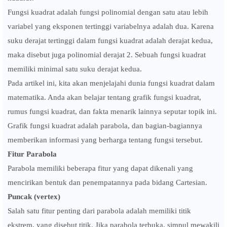
Fungsi kuadrat adalah fungsi polinomial dengan satu atau lebih
variabel yang eksponen tertinggi variabelnya adalah dua. Karena
suku derajat tertinggi dalam fungsi kuadrat adalah derajat kedua,
maka disebut juga polinomial derajat 2. Sebuah fungsi kuadrat
memiliki minimal satu suku derajat kedua.
Pada artikel ini, kita akan menjelajahi dunia fungsi kuadrat dalam
matematika. Anda akan belajar tentang grafik fungsi kuadrat,
rumus fungsi kuadrat, dan fakta menarik lainnya seputar topik ini.
Grafik fungsi kuadrat adalah parabola, dan bagian-bagiannya
memberikan informasi yang berharga tentang fungsi tersebut.
Fitur Parabola
Parabola memiliki beberapa fitur yang dapat dikenali yang
mencirikan bentuk dan penempatannya pada bidang Cartesian.
Puncak (vertex)
Salah satu fitur penting dari parabola adalah memiliki titik
ekstrem, yang disebut titik. Jika parabola terbuka, simpul mewakili