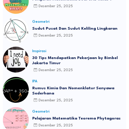
Desember 25, 2025
Geometri
Sudut Pusat Dan Sudut Keliling Lingkaran
Desember 25, 2025
Inspirasi
30 Tips Mendapatkan Pekerjaan by Bimbel
Jakarta Timur
Desember 25, 2025
IPA
Rumus Kimia Dan Nomenklatur Senyawa
Sederhana
Desember 25, 2025
Geometri
Pelajaran Matematika Teorema Phytagoras
Desember 25, 2025