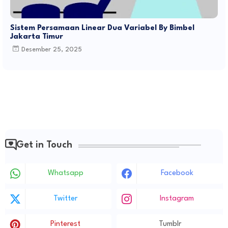
Sistem Persamaan Linear Dua Variabel By Bimbel
Jakarta Timur
Desember 25, 2025
Get in Touch
Whatsapp
Facebook
Twitter
Instagram
Pinterest
Tumblr