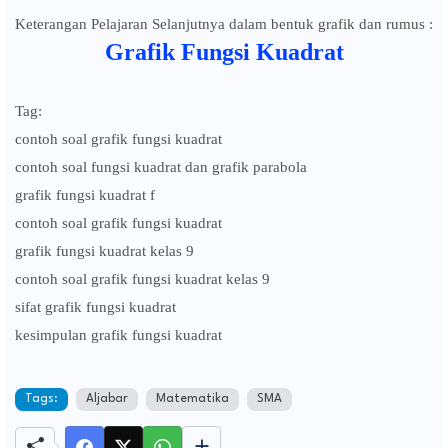
Keterangan Pelajaran Selanjutnya dalam bentuk grafik dan rumus :
Grafik Fungsi Kuadrat
Tag:
contoh soal grafik fungsi kuadrat
contoh soal fungsi kuadrat dan grafik parabola
grafik fungsi kuadrat f
contoh soal grafik fungsi kuadrat
grafik fungsi kuadrat kelas 9
contoh soal grafik fungsi kuadrat kelas 9
sifat grafik fungsi kuadrat
kesimpulan grafik fungsi kuadrat
Tags:
Aljabar
Matematika
SMA