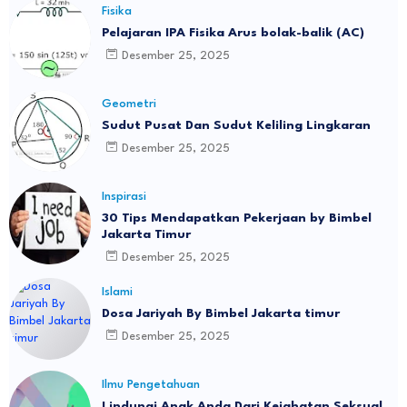
Fisika
Pelajaran IPA Fisika Arus bolak-balik (AC)
Desember 25, 2025
Geometri
Sudut Pusat Dan Sudut Keliling Lingkaran
Desember 25, 2025
Inspirasi
30 Tips Mendapatkan Pekerjaan by Bimbel
Jakarta Timur
Desember 25, 2025
Islami
Dosa Jariyah By Bimbel Jakarta timur
Desember 25, 2025
Ilmu Pengetahuan
Lindungi Anak Anda Dari Kejahatan Seksual