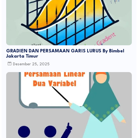
GRADIEN DAN PERSAMAAN GARIS LURUS By Bimbel
Jakarta Timur
Desember 25, 2025