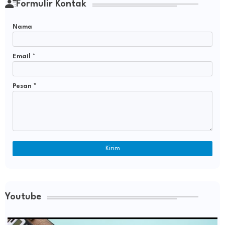
Formulir Kontak
Nama
Email
*
Pesan
*
Youtube