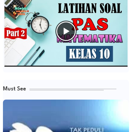
Must See