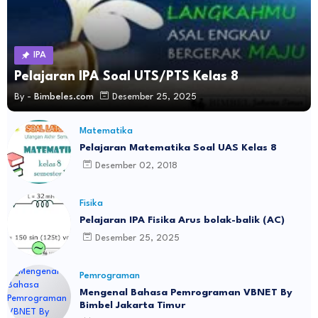
IPA
Pelajaran IPA Soal UTS/PTS Kelas 8
By -
Bimbeles.com
Desember 25, 2025
Matematika
Pelajaran Matematika Soal UAS Kelas 8
Desember 02, 2018
Fisika
Pelajaran IPA Fisika Arus bolak-balik (AC)
Desember 25, 2025
Pemrograman
Mengenal Bahasa Pemrograman VBNET By
Bimbel Jakarta Timur