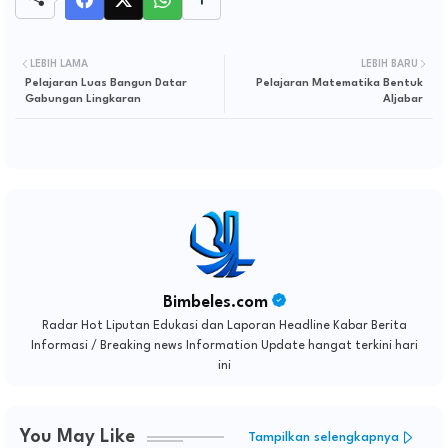
LEBIH LAMA
LEBIH BARU
Pelajaran Luas Bangun Datar
Pelajaran Matematika Bentuk
Gabungan Lingkaran
Aljabar
Bimbeles.com
Radar Hot Liputan Edukasi dan Laporan Headline Kabar Berita
Informasi / Breaking news Information Update hangat terkini hari
ini
You May Like
Tampilkan selengkapnya