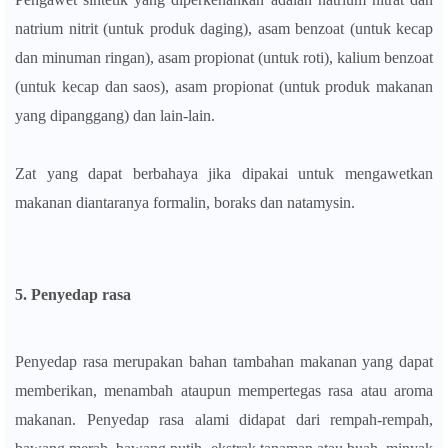
natrium nitrit (untuk produk daging), asam benzoat (untuk kecap
dan minuman ringan), asam propionat (untuk roti), kalium benzoat
(untuk kecap dan saos), asam propionat (untuk produk makanan
yang dipanggang) dan lain-lain.
Zat yang dapat berbahaya jika dipakai untuk mengawetkan
makanan diantaranya formalin, boraks dan natamysin.
5. Penyedap rasa
Penyedap rasa merupakan bahan tambahan makanan yang dapat
memberikan, menambah ataupun mempertegas rasa atau aroma
makanan. Penyedap rasa alami didapat dari rempah-rempah,