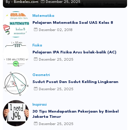
By -
Bimbeles.com
Desember 25, 2025
Matematika
Pelajaran Matematika Soal UAS Kelas 8
Desember 02, 2018
Fisika
Pelajaran IPA Fisika Arus bolak-balik (AC)
Desember 25, 2025
Geometri
Sudut Pusat Dan Sudut Keliling Lingkaran
Desember 25, 2025
Inspirasi
30 Tips Mendapatkan Pekerjaan by Bimbel
Jakarta Timur
Desember 25, 2025