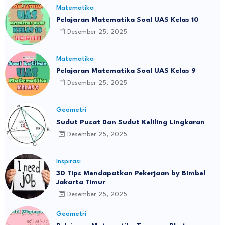
Matematika
Pelajaran Matematika Soal UAS Kelas 10
Desember 25, 2025
Matematika
Pelajaran Matematika Soal UAS Kelas 9
Desember 25, 2025
Geometri
Sudut Pusat Dan Sudut Keliling Lingkaran
Desember 25, 2025
Inspirasi
30 Tips Mendapatkan Pekerjaan by Bimbel
Jakarta Timur
Desember 25, 2025
Geometri