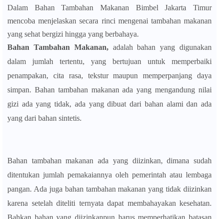
Dalam Bahan Tambahan Makanan Bimbel Jakarta Timur
mencoba menjelaskan secara rinci mengenai tambahan makanan
yang sehat bergizi hingga yang berbahaya.
Bahan Tambahan Makanan,
adalah bahan yang digunakan
dalam jumlah tertentu, yang bertujuan untuk memperbaiki
penampakan, cita rasa, tekstur maupun memperpanjang daya
simpan. Bahan tambahan makanan ada yang mengandung nilai
gizi ada yang tidak, ada yang dibuat dari bahan alami dan ada
yang dari bahan sintetis.
Bahan tambahan makanan ada yang diizinkan, dimana sudah
ditentukan jumlah pemakaiannya oleh pemerintah atau lembaga
pangan. Ada juga bahan tambahan makanan yang tidak diizinkan
karena setelah diteliti ternyata dapat membahayakan kesehatan.
Bahkan bahan yang diizinkanpun harus memperhatikan batasan