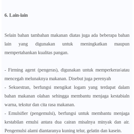
6. Lain-lain
Selain bahan tambahan makanan diatas juga ada beberapa bahan
lain yang digunakan untuk meningkatkan maupun
mempertahankan kualitas pangan.
- Firming agent (pengeras), digunakan untuk memperkeras\atau
mencegah melunaknya makanan. Disebut juga perenyah
- Sekuestran, berfungsi mengikat logam yang terdapat dalam
bahan makanan olahan sehingga membantu menjaga kestabialn
warna, tekstur dan cita rasa makanan.
- Emulsifier (pengemulsi), berfungsi untuk membantu menjaga
kestabilan emulsi antara dua cairan misalnya minyak dan air.
Pengemulsi alami diantaranya kuning telur, gelatin dan kasein.