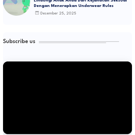
Lindungi Anak Anda Dari Kejahatan Seksual
Dengan Menerapkan Underwear Rules
Desember 25, 2025
Subscribe us