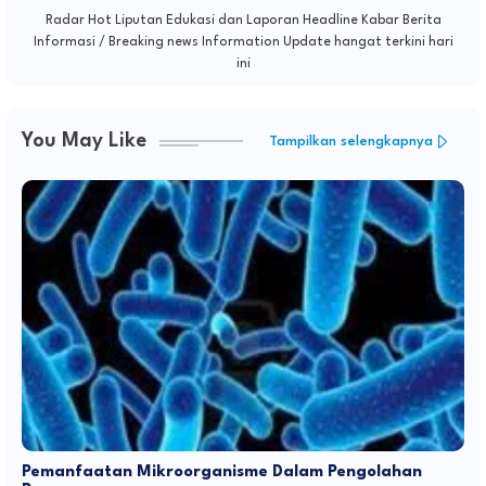
Radar Hot Liputan Edukasi dan Laporan Headline Kabar Berita
Informasi / Breaking news Information Update hangat terkini hari
ini
You May Like
Tampilkan selengkapnya
Pemanfaatan Mikroorganisme Dalam Pengolahan