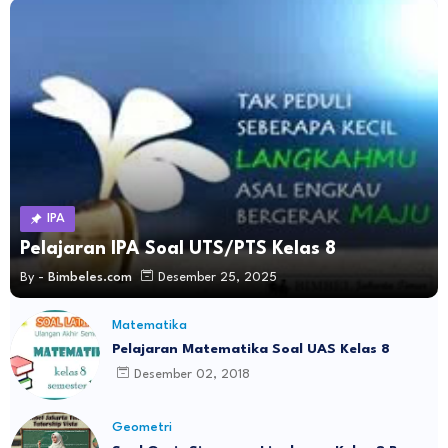
IPA
Pelajaran IPA Soal UTS/PTS Kelas 8
By -
Bimbeles.com
Desember 25, 2025
Matematika
Pelajaran Matematika Soal UAS Kelas 8
Desember 02, 2018
Geometri