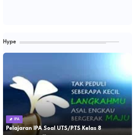
Hype
IPA
Pelajaran IPA Soal UTS/PTS Kelas 8