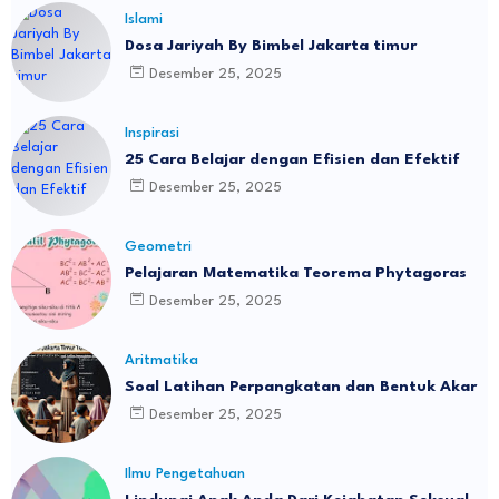
Islami
Dosa Jariyah By Bimbel Jakarta timur
Desember 25, 2025
Inspirasi
25 Cara Belajar dengan Efisien dan Efektif
Desember 25, 2025
Geometri
Pelajaran Matematika Teorema Phytagoras
Desember 25, 2025
Aritmatika
Soal Latihan Perpangkatan dan Bentuk Akar
Desember 25, 2025
Ilmu Pengetahuan