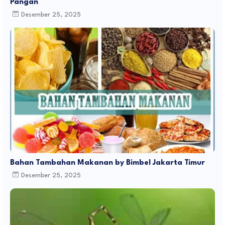
Pangan
Desember 25, 2025
Bahan Tambahan Makanan by Bimbel Jakarta Timur
Desember 25, 2025