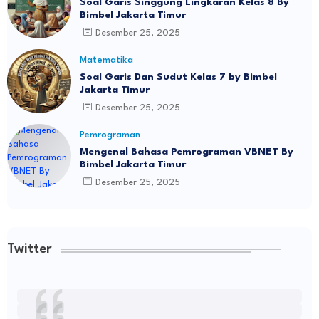
Soal Garis Singgung Lingkaran Kelas 8 By
Bimbel Jakarta Timur
Desember 25, 2025
Matematika
Soal Garis Dan Sudut Kelas 7 by Bimbel
Jakarta Timur
Desember 25, 2025
Pemrograman
Mengenal Bahasa Pemrograman VBNET By
Bimbel Jakarta Timur
Desember 25, 2025
Twitter