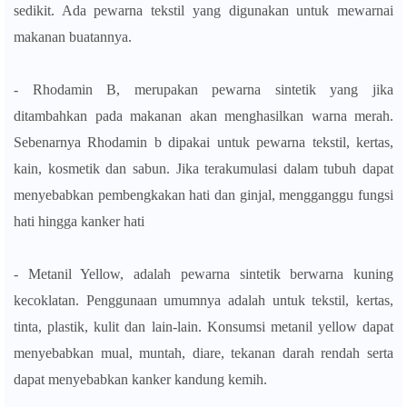
sedikit. Ada pewarna tekstil yang digunakan untuk mewarnai
makanan buatannya.
- Rhodamin B, merupakan pewarna sintetik yang jika
ditambahkan pada makanan akan menghasilkan warna merah.
Sebenarnya Rhodamin b dipakai untuk pewarna tekstil, kertas,
kain, kosmetik dan sabun. Jika terakumulasi dalam tubuh dapat
menyebabkan pembengkakan hati dan ginjal, mengganggu fungsi
hati hingga kanker hati
- Metanil Yellow, adalah pewarna sintetik berwarna kuning
kecoklatan. Penggunaan umumnya adalah untuk tekstil, kertas,
tinta, plastik, kulit dan lain-lain. Konsumsi metanil yellow dapat
menyebabkan mual, muntah, diare, tekanan darah rendah serta
dapat menyebabkan kanker kandung kemih.