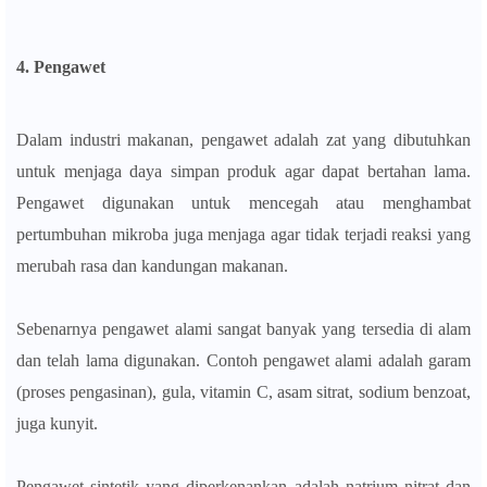
4. Pengawet
Dalam industri makanan, pengawet adalah zat yang dibutuhkan
untuk menjaga daya simpan produk agar dapat bertahan lama.
Pengawet digunakan untuk mencegah atau menghambat
pertumbuhan mikroba juga menjaga agar tidak terjadi reaksi yang
merubah rasa dan kandungan makanan.
Sebenarnya pengawet alami sangat banyak yang tersedia di alam
dan telah lama digunakan. Contoh pengawet alami adalah garam
(proses pengasinan), gula, vitamin C, asam sitrat, sodium benzoat,
juga kunyit.
Pengawet sintetik yang diperkenankan adalah natrium nitrat dan