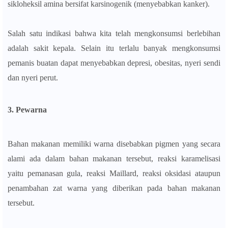
sikloheksil amina bersifat karsinogenik (menyebabkan kanker).
Salah satu indikasi bahwa kita telah mengkonsumsi berlebihan
adalah sakit kepala. Selain itu terlalu banyak mengkonsumsi
pemanis buatan dapat menyebabkan depresi, obesitas, nyeri sendi
dan nyeri perut.
3. Pewarna
Bahan makanan memiliki warna disebabkan pigmen yang secara
alami ada dalam bahan makanan tersebut, reaksi karamelisasi
yaitu pemanasan gula, reaksi Maillard, reaksi oksidasi ataupun
penambahan zat warna yang diberikan pada bahan makanan
tersebut.