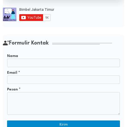
Formulir Kontak
Nama
Email
*
Pesan
*