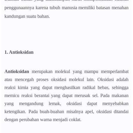
penggunaannya karena tubuh manusia memiliki batasan menahan
kandungan suatu bahan.
1. Antioksidan
Antioksidan
merupakan molekul yang mampu memperlambat
atau mencegah proses oksidasi molekul lain. Oksidasi adalah
reaksi kimia yang dapat menghasilkan radikal bebas, sehingga
memicu reaksi berantai yang dapat merusak sel. Pada makanan
yang mengandung lemak, oksidasi dapat menyebabkan
ketengikan. Pada buah-buahan misalnya apel, oksidasi ditandai
dengan perubahan warna menjadi coklat.