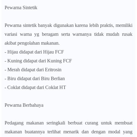
Pewarna Sintetik
Pewarna sintetik banyak digunakan karena lebih praktis, memiliki
variasi warna yg beragam serta warnanya tidak mudah rusak
akibat pengolahan makanan.
- Hijau didapat dari Hijau FCF
- Kuning didapat dari Kuning FCF
- Merah didapat dari Eritrosin
- Biru didapat dari Biru Berlian
- Coklat didapat dari Coklat HT
Pewarna Berbahaya
Pedagang makanan seringkali berbuat curang untuk membuat
makanan buatannya terlihat menarik dan dengan modal yang