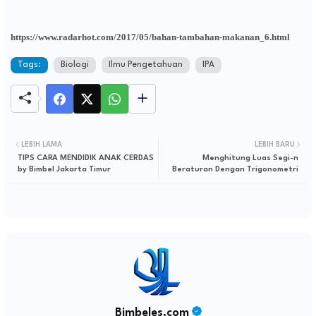
https://www.radarhot.com/2017/05/bahan-tambahan-makanan_6.html
Tags:
Biologi
Ilmu Pengetahuan
IPA
LEBIH LAMA
LEBIH BARU
TIPS CARA MENDIDIK ANAK CERDAS
Menghitung Luas Segi-n
by Bimbel Jakarta Timur
Beraturan Dengan Trigonometri
Bimbeles.com