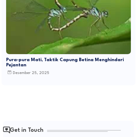
Pura-pura Mati, Taktik Capung Betina Menghindari
Pejantan
Desember 25, 2025
Get in Touch