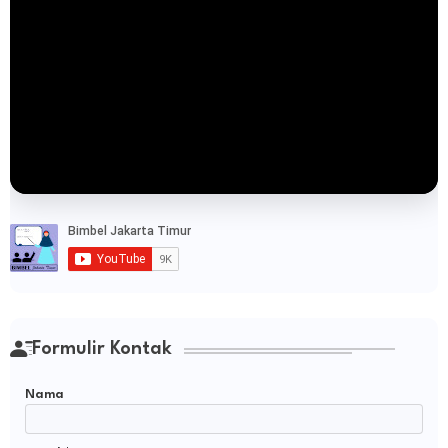
Formulir Kontak
Nama