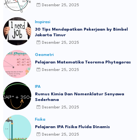
Desember 25, 2025
Inspirasi
30 Tips Mendapatkan Pekerjaan by Bimbel
Jakarta Timur
Desember 25, 2025
Geometri
Pelajaran Matematika Teorema Phytagoras
Desember 25, 2025
IPA
Rumus Kimia Dan Nomenklatur Senyawa
Sederhana
Desember 25, 2025
Fisika
Pelajaran IPA Fisika Fluida Dinamis
Desember 25, 2025