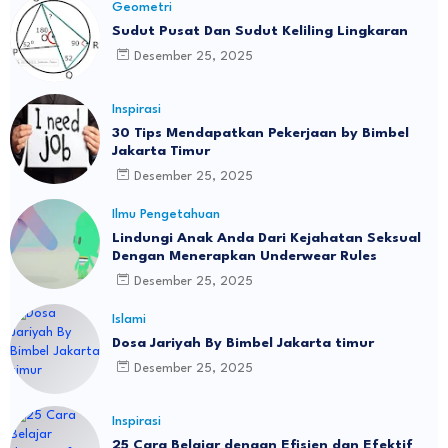
Geometri
Sudut Pusat Dan Sudut Keliling Lingkaran
Desember 25, 2025
Inspirasi
30 Tips Mendapatkan Pekerjaan by Bimbel
Jakarta Timur
Desember 25, 2025
Ilmu Pengetahuan
Lindungi Anak Anda Dari Kejahatan Seksual
Dengan Menerapkan Underwear Rules
Desember 25, 2025
Islami
Dosa Jariyah By Bimbel Jakarta timur
Desember 25, 2025
Inspirasi
25 Cara Belajar dengan Efisien dan Efektif