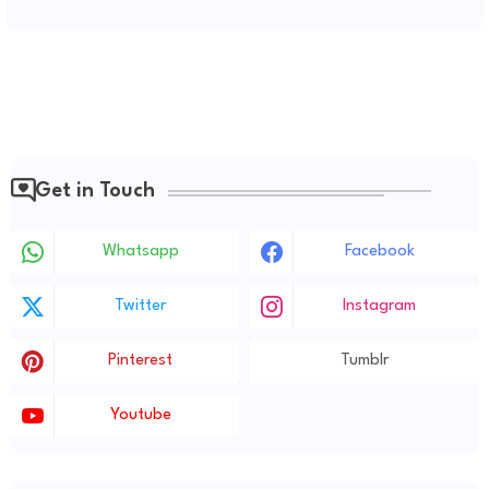
Get in Touch
Whatsapp
Facebook
Twitter
Instagram
Pinterest
Tumblr
Youtube