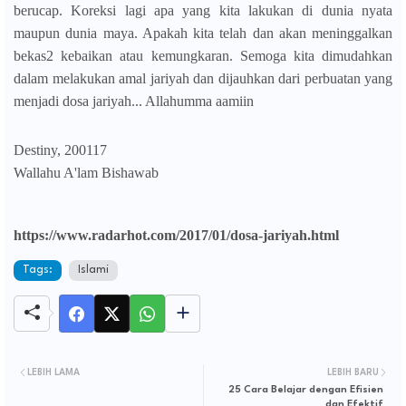
berucap. Koreksi lagi apa yang kita lakukan di dunia nyata
maupun dunia maya. Apakah kita telah dan akan meninggalkan
bekas2 kebaikan atau kemungkaran. Semoga kita dimudahkan
dalam melakukan amal jariyah dan dijauhkan dari perbuatan yang
menjadi dosa jariyah... Allahumma aamiin
Destiny, 200117
Wallahu A'lam Bishawab
https://www.radarhot.com/2017/01/dosa-jariyah.html
Tags:
Islami
LEBIH LAMA
LEBIH BARU
25 Cara Belajar dengan Efisien
dan Efektif