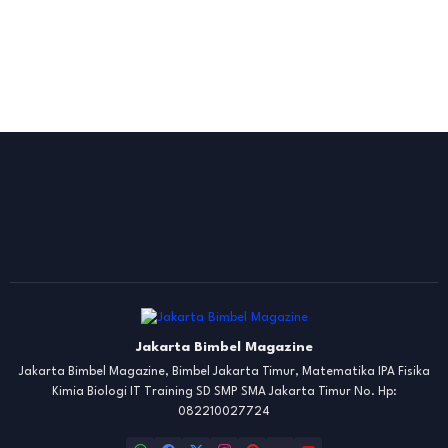
Jakarta Bimbel Magazine
Jakarta Bimbel Magazine, Bimbel Jakarta Timur, Matematika IPA Fisika
Kimia Biologi IT Training SD SMP SMA Jakarta Timur No. Hp:
082210027724