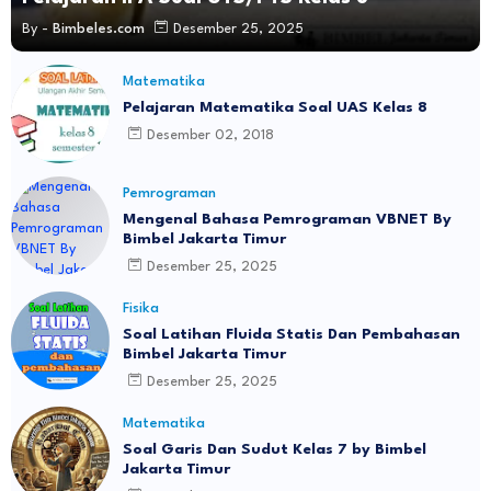
By -
Bimbeles.com
Desember 25, 2025
Matematika
Pelajaran Matematika Soal UAS Kelas 8
Desember 02, 2018
Pemrograman
Mengenal Bahasa Pemrograman VBNET By
Bimbel Jakarta Timur
Desember 25, 2025
Fisika
Soal Latihan Fluida Statis Dan Pembahasan
Bimbel Jakarta Timur
Desember 25, 2025
Matematika
Soal Garis Dan Sudut Kelas 7 by Bimbel
Jakarta Timur