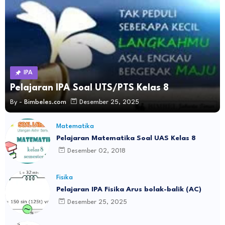
IPA
Pelajaran IPA Soal UTS/PTS Kelas 8
By -
Bimbeles.com
Desember 25, 2025
Matematika
Pelajaran Matematika Soal UAS Kelas 8
Desember 02, 2018
Fisika
Pelajaran IPA Fisika Arus bolak-balik (AC)
Desember 25, 2025