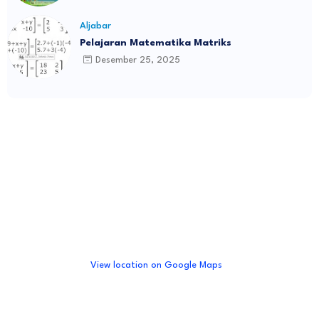
Aljabar
Pelajaran Matematika Matriks
Desember 25, 2025
View location on Google Maps