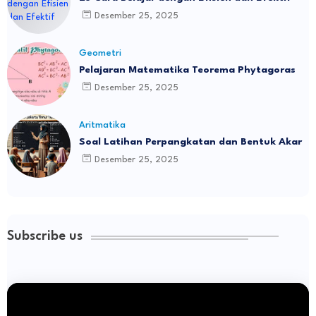
Desember 25, 2025
Geometri
Pelajaran Matematika Teorema Phytagoras
Desember 25, 2025
Aritmatika
Soal Latihan Perpangkatan dan Bentuk Akar
Desember 25, 2025
Subscribe us