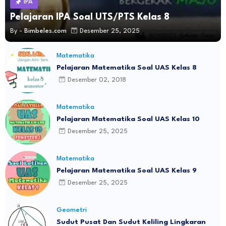
IPA
Pelajaran IPA Soal UTS/PTS Kelas 8
By -
Bimbeles.com
Desember 25, 2025
Matematika
Pelajaran Matematika Soal UAS Kelas 8
Desember 02, 2018
Matematika
Pelajaran Matematika Soal UAS Kelas 10
Desember 25, 2025
Matematika
Pelajaran Matematika Soal UAS Kelas 9
Desember 25, 2025
Geometri
Sudut Pusat Dan Sudut Keliling Lingkaran