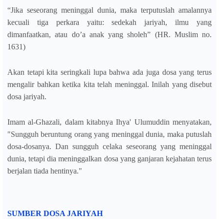
“Jika seseorang meninggal dunia, maka terputuslah amalannya
kecuali tiga perkara yaitu: sedekah jariyah, ilmu yang
dimanfaatkan, atau do’a anak yang sholeh” (HR. Muslim no.
1631)
Akan tetapi kita seringkali lupa bahwa ada juga dosa yang terus
mengalir bahkan ketika kita telah meninggal. Inilah yang disebut
dosa jariyah.
Imam al-Ghazali, dalam kitabnya Ihya' Ulumuddin menyatakan,
"Sungguh beruntung orang yang meninggal dunia, maka putuslah
dosa-dosanya. Dan sungguh celaka seseorang yang meninggal
dunia, tetapi dia meninggalkan dosa yang ganjaran kejahatan terus
berjalan tiada hentinya."
SUMBER DOSA JARIYAH