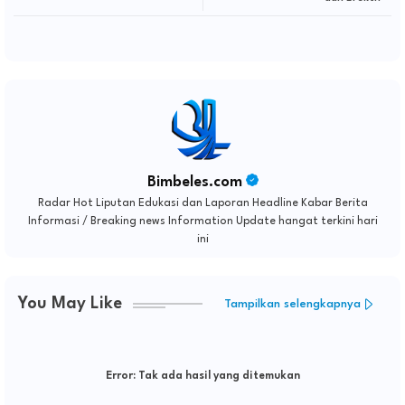
Bimbeles.com
Radar Hot Liputan Edukasi dan Laporan Headline Kabar Berita
Informasi / Breaking news Information Update hangat terkini hari
ini
You May Like
Tampilkan selengkapnya
Error:
Tak ada hasil yang ditemukan