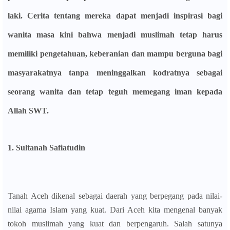
laki. Cerita tentang mereka dapat menjadi inspirasi bagi
wanita masa kini bahwa menjadi muslimah tetap harus
memiliki pengetahuan, keberanian dan mampu berguna bagi
masyarakatnya tanpa meninggalkan kodratnya sebagai
seorang wanita dan tetap teguh memegang iman kepada
Allah SWT.
1.
Sultanah Safiatudin
Tanah Aceh dikenal sebagai daerah yang berpegang pada nilai-
nilai agama Islam yang kuat. Dari Aceh kita mengenal banyak
tokoh muslimah yang kuat dan berpengaruh. Salah satunya