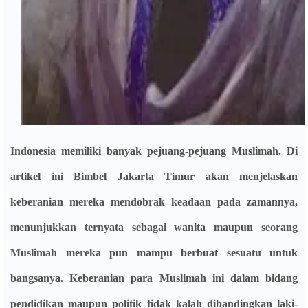
Indonesia memiliki banyak pejuang-pejuang Muslimah. Di
artikel ini Bimbel Jakarta Timur akan menjelaskan
keberanian mereka mendobrak keadaan pada zamannya,
menunjukkan ternyata sebagai wanita maupun seorang
Muslimah mereka pun mampu berbuat sesuatu untuk
bangsanya. Keberanian para Muslimah ini dalam bidang
pendidikan maupun politik tidak kalah dibandingkan laki-