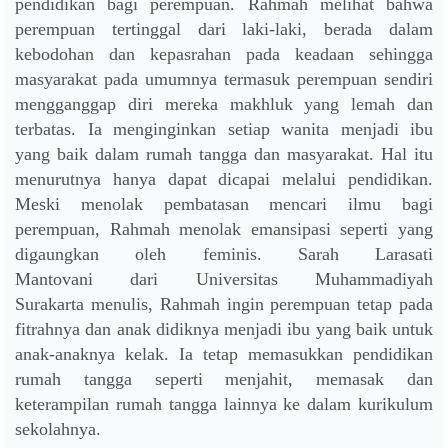
pendidikan bagi perempuan. Rahmah melihat bahwa
perempuan tertinggal dari laki-laki, berada dalam
kebodohan dan kepasrahan pada keadaan sehingga
masyarakat pada umumnya termasuk perempuan sendiri
mengganggap diri mereka makhluk yang lemah dan
terbatas. Ia menginginkan setiap wanita menjadi ibu
yang baik dalam rumah tangga dan masyarakat. Hal itu
menurutnya hanya dapat dicapai melalui pendidikan.
Meski menolak pembatasan mencari ilmu bagi
perempuan, Rahmah menolak emansipasi seperti yang
digaungkan oleh feminis. Sarah Larasati
Mantovani dari Universitas Muhammadiyah
Surakarta menulis, Rahmah ingin perempuan tetap pada
fitrahnya dan anak didiknya menjadi ibu yang baik untuk
anak-anaknya kelak. Ia tetap memasukkan pendidikan
rumah tangga seperti menjahit, memasak dan
keterampilan rumah tangga lainnya ke dalam kurikulum
sekolahnya.