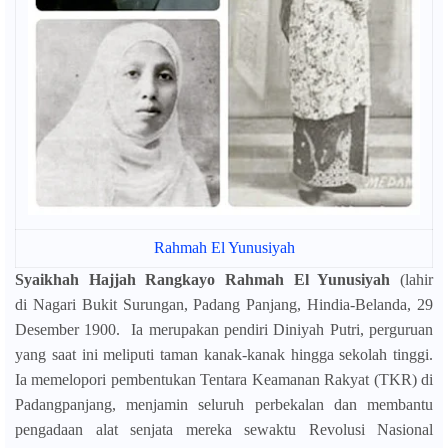
Rahmah El Yunusiyah
Syaikhah Hajjah Rangkayo Rahmah El Yunusiyah
(lahir
di Nagari Bukit Surungan, Padang Panjang, Hindia-Belanda, 29
Desember 1900.
Ia merupakan pendiri Diniyah Putri, perguruan
yang saat ini meliputi taman kanak-kanak hingga sekolah tinggi.
Ia memelopori pembentukan Tentara Keamanan Rakyat (TKR) di
Padangpanjang, menjamin seluruh perbekalan dan membantu
pengadaan alat senjata mereka sewaktu Revolusi Nasional