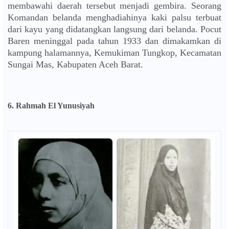
membawahi daerah tersebut menjadi gembira. Seorang
Komandan belanda menghadiahinya kaki palsu terbuat
dari kayu yang didatangkan langsung dari belanda.
Pocut
Baren meninggal pada tahun 1933 dan dimakamkan di
kampung halamannya, Kemukiman Tungkop, Kecamatan
Sungai Mas, Kabupaten Aceh Barat.
6.
Rahmah El Yunusiyah