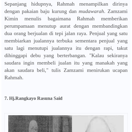
Sepanjang hidupnya, Rahmah menampilkan dirinya
dengan pakaian baju kurung dan
mudawarah
. Zamzami
Kimin menulis bagaimana Rahmah memberikan
perumpamaan menutup aurat dengan membandingkan
dua orang berjualan di tepi jalan raya. Penjual yang satu
membiarkan jualannya terbuka sementara penjual yang
satu lagi menutupi jualannya itu dengan rapi, takut
dihinggapi debu yang berterbangan. "Kalau sekiranya
saudara ingin membeli jualan itu yang manakah yang
akan saudara beli," tulis Zamzami menirukan ucapan
Rahmah.
7.
Hj.Rangkayo Rasuna Said