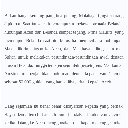
Bukan hanya seorang panglima perang, Malahayati juga seorang
diplomat. Saat itu setelah pertempuran melawan armada Belanda,
hubungan Aceh dan Belanda sempat tegang. Prins Maurits, yang
memimpin Belanda saat itu berusaha memperbaiki hubungan.
Maka dikirim utusan ke Aceh, dan Malahayati ditugaskan oleh
Sultan untuk melakukan perundingan-perundingan awal dengan
utusan Belanda, hingga tercapai sejumlah persetujuan.
Mahkamah
Amstredam menjatuhkan hukuman denda kepada van Caerden
sebesar 50.000 gulden yang harus dibayarkan kepada Aceh.
Uang sejumlah itu benar-benar dibayarkan kepada yang berhak.
Bayar denda tersebut adalah buntut tindakan Paulus van Caerden
ketika datang ke Aceh menggunakan dua kapal menenggelamkan