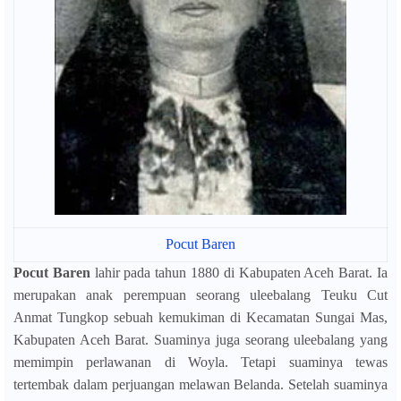
Pocut Baren
Pocut Baren
lahir pada tahun 1880 di Kabupaten Aceh Barat. Ia
merupakan anak perempuan seorang uleebalang Teuku Cut
Anmat Tungkop sebuah kemukiman di Kecamatan Sungai Mas,
Kabupaten Aceh Barat.
Suaminya juga seorang uleebalang yang
memimpin perlawanan di Woyla.
Tetapi suaminya tewas
tertembak dalam perjuangan melawan Belanda.
Setelah suaminya