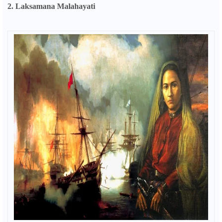
2. Laksamana Malahayati