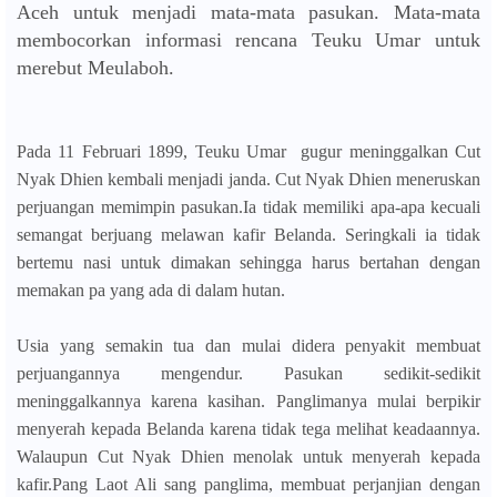
Aceh untuk menjadi mata-mata pasukan. Mata-mata
membocorkan informasi rencana Teuku Umar untuk
merebut Meulaboh.
P
ada 11 Februari 1899, Teuku Umar gugur meninggalkan Cut
Nyak Dhien kembali menjadi janda. Cut Nyak Dhien meneruskan
perjuangan memimpin pasukan.Ia tidak memiliki apa-apa kecuali
semangat berjuang melawan kafir Belanda. Seringkali ia tidak
bertemu nasi untuk dimakan sehingga harus bertahan dengan
memakan pa yang ada di dalam hutan.
Usia yang semakin tua dan mulai didera penyakit membuat
perjuangannya mengendur. Pasukan sedikit-sedikit
meninggalkannya karena kasihan. Panglimanya mulai berpikir
menyerah kepada Belanda karena tidak tega melihat keadaannya.
Walaupun Cut Nyak Dhien menolak untuk menyerah kepada
kafir.
Pang Laot Ali sang panglima, membuat perjanjian dengan