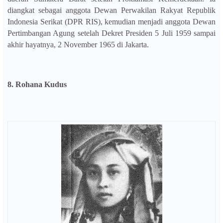
diangkat sebagai anggota Dewan Perwakilan Rakyat Republik
Indonesia Serikat (DPR RIS), kemudian menjadi anggota Dewan
Pertimbangan Agung setelah Dekret Presiden 5 Juli 1959 sampai
akhir hayatnya, 2 November 1965 di Jakarta.
8. Rohana Kudus