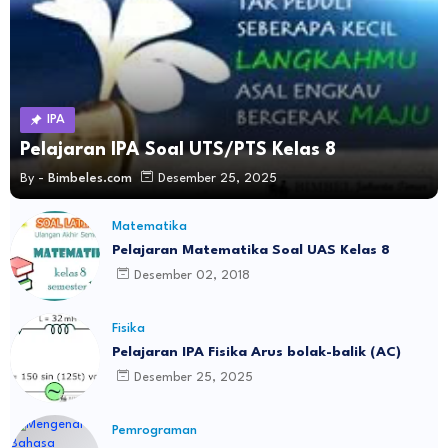
IPA
Pelajaran IPA Soal UTS/PTS Kelas 8
By -
Bimbeles.com
Desember 25, 2025
Matematika
Pelajaran Matematika Soal UAS Kelas 8
Desember 02, 2018
Fisika
Pelajaran IPA Fisika Arus bolak-balik (AC)
Desember 25, 2025
Pemrograman