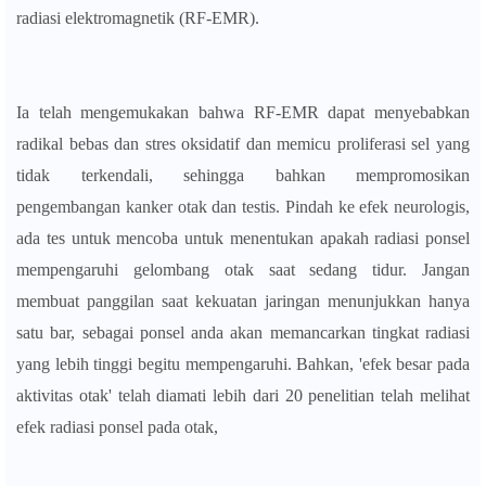
radiasi elektromagnetik (RF-EMR).
Ia telah mengemukakan bahwa RF-EMR dapat menyebabkan
radikal bebas dan stres oksidatif dan memicu proliferasi sel yang
tidak terkendali, sehingga bahkan mempromosikan
pengembangan kanker otak dan testis. Pindah ke efek neurologis,
ada tes untuk mencoba untuk menentukan apakah radiasi ponsel
mempengaruhi gelombang otak saat sedang tidur. Jangan
membuat panggilan saat kekuatan jaringan menunjukkan hanya
satu bar, sebagai ponsel anda akan memancarkan tingkat radiasi
yang lebih tinggi begitu mempengaruhi. Bahkan, 'efek besar pada
aktivitas otak' telah diamati lebih dari 20 penelitian telah melihat
efek radiasi ponsel pada otak,