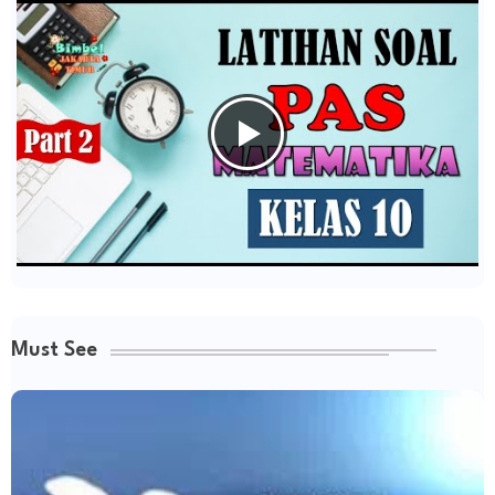
Must See