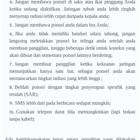
Jangan membawa ponsel di saku atau ikat pinggang Anda
ketika sedang diaktifkan. Jaringan tubuh anda lebih ringkih
menyerap radiasi lebih cepat daripada kepala anda;
Jangan membawa ponsel anda dalam bra Anda;
Jika anda tidak memiliki handset udara tabung, jangan
langsung meletakkan ponsel ke telinga anda setelah anda
membuat panggilan, tunggu beberapa detik untuk koneksi yang
akan dibuat dan sementara ponsel lainnya berdering;
Jangan membuat panggilan ketika kekuatan jaringan
menunjukkan hanya satu bar, sebagai ponsel anda akan
memancarkan tingkat radiasi yang lebih tinggi ;
Belilah ponsel dengan tingkat penyerapan spesifik yang
rendah (SAR);
SMS lebih dari pada berbicara sedapat mungkin;
Gunakan telepon darat bila memungkinkan (tapi bukan
tanpa kabel);
Ada ketidaksepakatan besar antara penelitian yang dilakukan