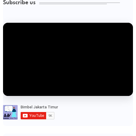
Subscribe us