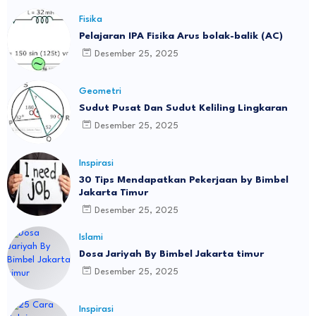
Fisika
Pelajaran IPA Fisika Arus bolak-balik (AC)
Desember 25, 2025
Geometri
Sudut Pusat Dan Sudut Keliling Lingkaran
Desember 25, 2025
Inspirasi
30 Tips Mendapatkan Pekerjaan by Bimbel
Jakarta Timur
Desember 25, 2025
Islami
Dosa Jariyah By Bimbel Jakarta timur
Desember 25, 2025
Inspirasi