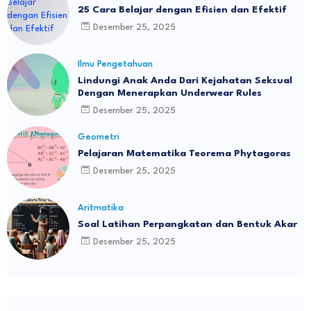
25 Cara Belajar dengan Efisien dan Efektif
Desember 25, 2025
Ilmu Pengetahuan
Lindungi Anak Anda Dari Kejahatan Seksual
Dengan Menerapkan Underwear Rules
Desember 25, 2025
Geometri
Pelajaran Matematika Teorema Phytagoras
Desember 25, 2025
Aritmatika
Soal Latihan Perpangkatan dan Bentuk Akar
Desember 25, 2025