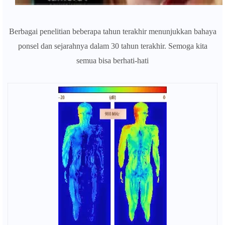
Berbagai penelitian beberapa tahun terakhir menunjukkan bahaya
ponsel dan sejarahnya dalam 30 tahun terakhir. Semoga kita
semua bisa berhati-hati