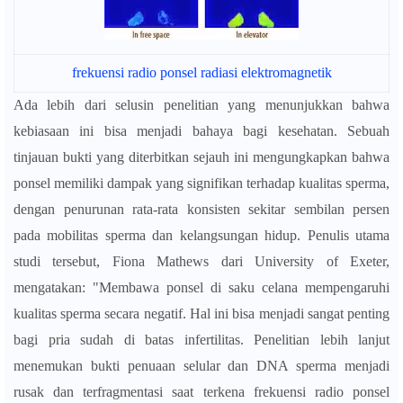
frekuensi radio ponsel radiasi elektromagnetik
Ada lebih dari selusin penelitian yang menunjukkan bahwa
kebiasaan ini bisa menjadi bahaya bagi kesehatan. Sebuah
tinjauan bukti yang diterbitkan sejauh ini mengungkapkan bahwa
ponsel memiliki dampak yang signifikan terhadap kualitas sperma,
dengan penurunan rata-rata konsisten sekitar sembilan persen
pada mobilitas sperma dan kelangsungan hidup. Penulis utama
studi tersebut, Fiona Mathews dari University of Exeter,
mengatakan: "Membawa ponsel di saku celana mempengaruhi
kualitas sperma secara negatif. Hal ini bisa menjadi sangat penting
bagi pria sudah di batas infertilitas. Penelitian lebih lanjut
menemukan bukti penuaan selular dan DNA sperma menjadi
rusak dan terfragmentasi saat terkena frekuensi radio ponsel