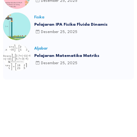
Desember 25, 2025
Fisika
Pelajaran IPA Fisika Fluida Dinamis
Desember 25, 2025
Aljabar
Pelajaran Matematika Matriks
Desember 25, 2025