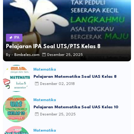
IPA
Pelajaran IPA Soal UTS/PTS Kelas 8
By -
Bimbeles.com
Desember 25, 2025
Matematika
Pelajaran Matematika Soal UAS Kelas 8
Desember 02, 2018
Matematika
Pelajaran Matematika Soal UAS Kelas 10
Desember 25, 2025
Matematika