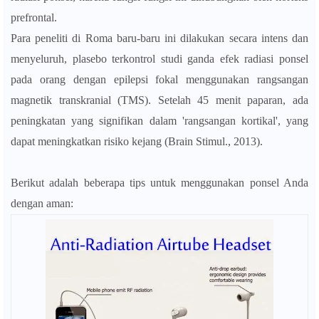
prefrontal.
Para peneliti di Roma baru-baru ini dilakukan secara intens dan
menyeluruh, plasebo terkontrol studi ganda efek radiasi ponsel
pada orang dengan epilepsi fokal menggunakan rangsangan
magnetik transkranial (TMS). Setelah 45 menit paparan, ada
peningkatan yang signifikan dalam 'rangsangan kortikal', yang
dapat meningkatkan risiko kejang (Brain Stimul., 2013).
Berikut adalah beberapa tips untuk menggunakan ponsel Anda
dengan aman: