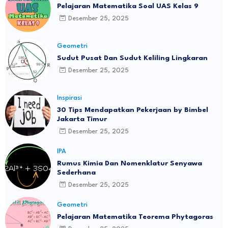
Pelajaran Matematika Soal UAS Kelas 9
Desember 25, 2025
Geometri
Sudut Pusat Dan Sudut Keliling Lingkaran
Desember 25, 2025
Inspirasi
30 Tips Mendapatkan Pekerjaan by Bimbel
Jakarta Timur
Desember 25, 2025
IPA
Rumus Kimia Dan Nomenklatur Senyawa
Sederhana
Desember 25, 2025
Geometri
Pelajaran Matematika Teorema Phytagoras