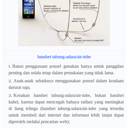
handset tabung-udara/air-tube
Batasi penggunaan ponsel gunakan hanya untuk panggilan
penting dan selalu tetap dalam pemakaian yang tidak lama.
Anak-anak sebaiknya menggunakan ponsel dalam keadaan
darurat saja;
Kenakan handset tabung-udara/air-tube, bukan handset
kabel, karena dapat mencegah bahaya radiasi yang meningkat
di liang telinga (handset tabung-udara/air-tube yang tersedia
untuk membeli dari internet dan informasi lebih lanjut dapat
diperoleh melalui pencarian web);