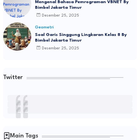
Mengenal Bahasa Pemrograman VBNET By
Bimbel Jakarta Timur
Desember 25, 2025
Geometri
Soal Garis Singgung Lingkaran Kelas 8 By
Bimbel Jakarta Timur
Desember 25, 2025
Twitter
Main Tags