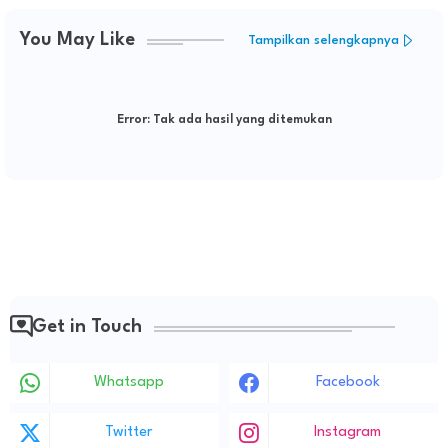
You May Like
Tampilkan selengkapnya
Error:
Tak ada hasil yang ditemukan
Get in Touch
Whatsapp
Facebook
Twitter
Instagram