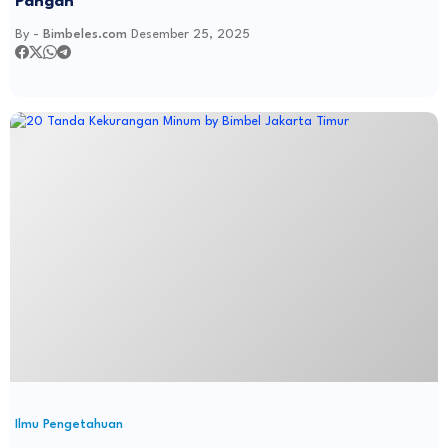
Pangan
By -
Bimbeles.com
Desember 25, 2025
Ilmu Pengetahuan