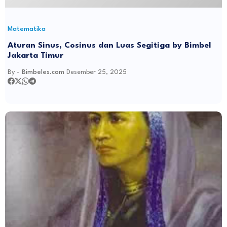
Matematika
Aturan Sinus, Cosinus dan Luas Segitiga by Bimbel
Jakarta Timur
By -
Bimbeles.com
Desember 25, 2025