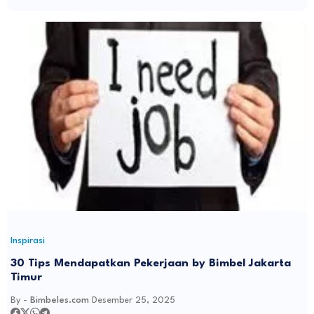
Inspirasi
30 Tips Mendapatkan Pekerjaan by Bimbel Jakarta
Timur
By -
Bimbeles.com
Desember 25, 2025