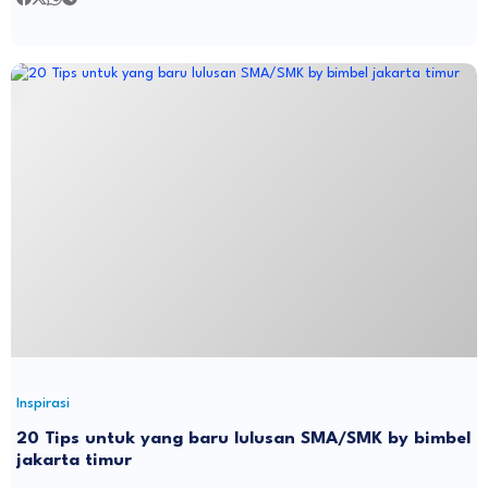
Inspirasi
20 Tips untuk yang baru lulusan SMA/SMK by bimbel
jakarta timur