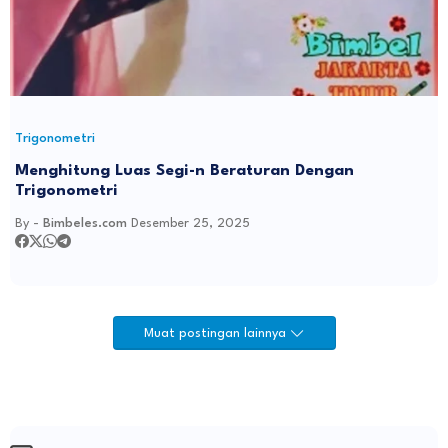
Trigonometri
Menghitung Luas Segi-n Beraturan Dengan
Trigonometri
By -
Bimbeles.com
Desember 25, 2025
Muat postingan lainnya