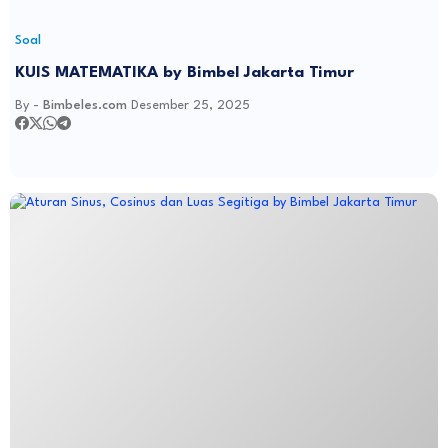
Soal
KUIS MATEMATIKA by Bimbel Jakarta Timur
By -
Bimbeles.com
Desember 25, 2025