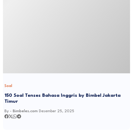
Soal
150 Soal Tenses Bahasa Inggris by Bimbel Jakarta
Timur
By -
Bimbeles.com
Desember 25, 2025