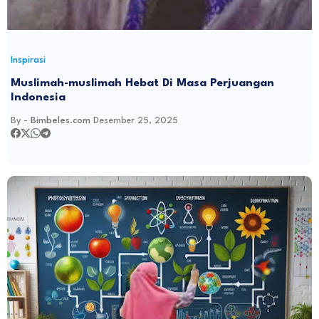
Inspirasi
Muslimah-muslimah Hebat Di Masa Perjuangan
Indonesia
By -
Bimbeles.com
Desember 25, 2025