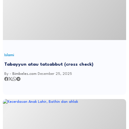
Islami
Tabayyun atau tatsabbut (cross check)
By -
Bimbeles.com
Desember 25, 2025