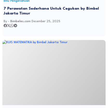
Ilmu Pengetahuan
7 Perawatan Sederhana Untuk Cegukan by Bimbel
Jakarta Timur
By -
Bimbeles.com
Desember 25, 2025