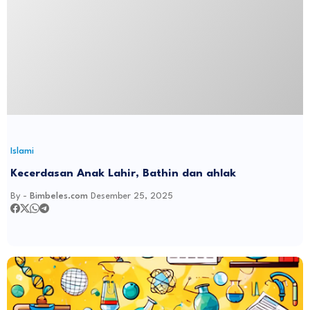
Islami
Kecerdasan Anak Lahir, Bathin dan ahlak
By -
Bimbeles.com
Desember 25, 2025