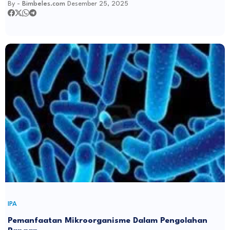
By -
Bimbeles.com
Desember 25, 2025
IPA
Pemanfaatan Mikroorganisme Dalam Pengolahan