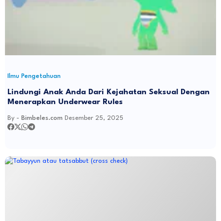
Ilmu Pengetahuan
Lindungi Anak Anda Dari Kejahatan Seksual Dengan
Menerapkan Underwear Rules
By -
Bimbeles.com
Desember 25, 2025