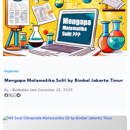
Inspirasi
Mengapa Matematika Sulit by Bimbel Jakarta Timur
By -
Bimbeles.com
Desember 25, 2025