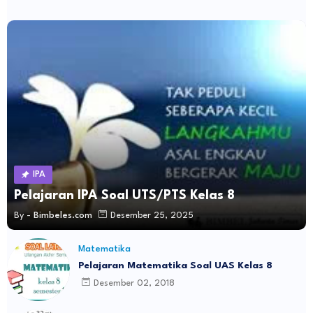
IPA
Pelajaran IPA Soal UTS/PTS Kelas 8
By -
Bimbeles.com
Desember 25, 2025
Matematika
Pelajaran Matematika Soal UAS Kelas 8
Desember 02, 2018