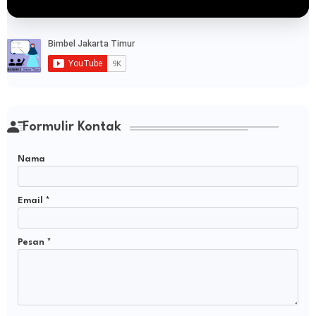
Formulir Kontak
Nama
Email
*
Pesan
*