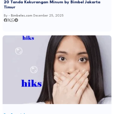
20 Tanda Kekurangan Minum by Bimbel Jakarta
Timur
By -
Bimbeles.com
Desember 25, 2025