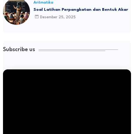
Aritmatika
Soal Latihan Perpangkatan dan Bentuk Akar
Desember 25, 2025
Subscribe us