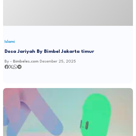
Islami
Dosa Jariyah By Bimbel Jakarta timur
By -
Bimbeles.com
Desember 25, 2025