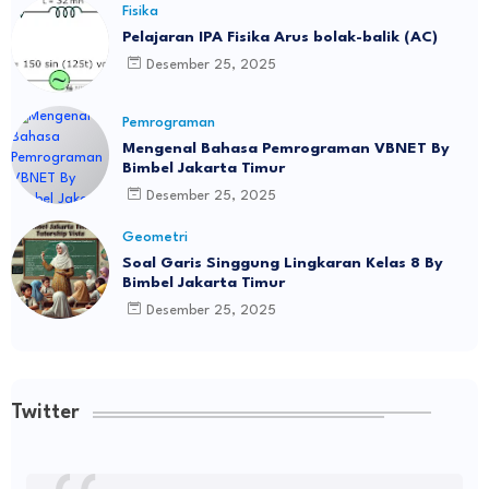
Fisika
Pelajaran IPA Fisika Arus bolak-balik (AC)
Desember 25, 2025
Pemrograman
Mengenal Bahasa Pemrograman VBNET By
Bimbel Jakarta Timur
Desember 25, 2025
Geometri
Soal Garis Singgung Lingkaran Kelas 8 By
Bimbel Jakarta Timur
Desember 25, 2025
Twitter