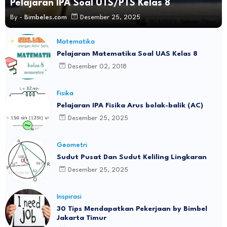
Pelajaran IPA Soal UTS/PTS Kelas 8
By -
Bimbeles.com
Desember 25, 2025
Matematika
Pelajaran Matematika Soal UAS Kelas 8
Desember 02, 2018
Fisika
Pelajaran IPA Fisika Arus bolak-balik (AC)
Desember 25, 2025
Geometri
Sudut Pusat Dan Sudut Keliling Lingkaran
Desember 25, 2025
Inspirasi
30 Tips Mendapatkan Pekerjaan by Bimbel
Jakarta Timur