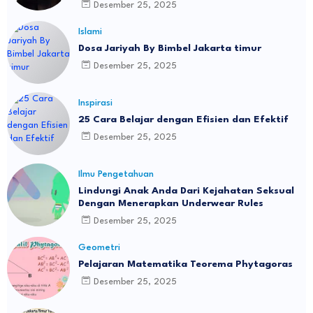
Desember 25, 2025
Islami
Dosa Jariyah By Bimbel Jakarta timur
Desember 25, 2025
Inspirasi
25 Cara Belajar dengan Efisien dan Efektif
Desember 25, 2025
Ilmu Pengetahuan
Lindungi Anak Anda Dari Kejahatan Seksual
Dengan Menerapkan Underwear Rules
Desember 25, 2025
Geometri
Pelajaran Matematika Teorema Phytagoras
Desember 25, 2025