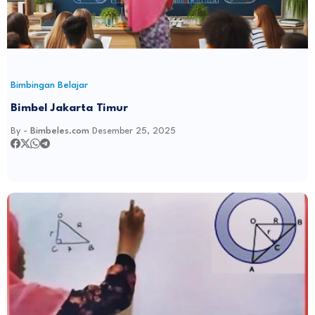
Bimbingan Belajar
Bimbel Jakarta Timur
By -
Bimbeles.com
Desember 25, 2025