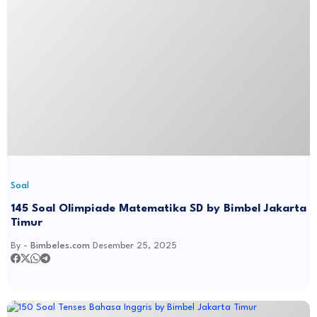
Soal
145 Soal Olimpiade Matematika SD by Bimbel Jakarta
Timur
By -
Bimbeles.com
Desember 25, 2025